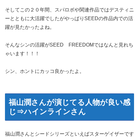
そしてこの２０年間、スパロボや関連作品ではデスティニ
ーとともに大活躍でしたがやっぱりSEEDの作品内での活
躍が見たかったよね。
そんなシンの活躍がSEED FREEDOMではなんと見れち
ゃいます！！！
シン、ホントにカッコ良かったよ。
福山潤さんが演じてる人物が良い感
じ⇒ハインラインさん
福山潤さんとシードシリーズといえばスターゲイザーです