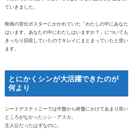
ていきました。
映画の宣伝ポスターにかかれていた「わたしの中にあなた
はいます。あなたの中にわたしはいますか？」についても
きっちり回収していたのでキレイにまとまっていたと思い
ます。
とにかくシンが大活躍できたのが
何より
シードデスティニーでは中盤から終盤にかけてあまり良い
ところがなかったシン・アスカ。
主人公だったはずなのに。