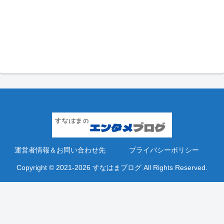
運営者情報＆お問い合わせ先
プライバシーポリシー
Copyright © 2021-2026 すなはまブログ All Rights Reserved.