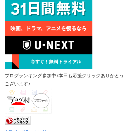
ブログランキング参加中♪本日も応援クリックありがとう
ございます♪