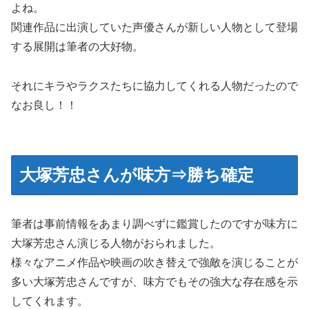
よね。
関連作品に出演していた声優さんが新しい人物として登場
する展開は筆者の大好物。
それにキラやラクスたちに協力してくれる人物だったので
なお良し！！
大塚芳忠さんが味方⇒勝ち確定
筆者は事前情報をあまり調べずに鑑賞したのですが味方に
大塚芳忠さん演じる人物がおられました。
様々なアニメ作品や映画の吹き替えで強敵を演じることが
多い大塚芳忠さんですが、味方でもその強大な存在感を示
してくれます。