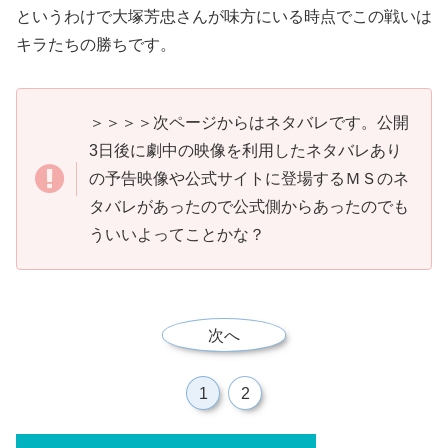
というわけで大塚芳忠さんが味方にいる時点でこの戦いは
キラたちの勝ちです。
＞＞＞＞次ページからはネタバレです。公開
3日後に劇中の映像を利用したネタバレあり
の予告映像や公式サイトに登場するＭＳのネ
タバレがあったので公式側からあったのでも
ういいよってことかな？
次へ
1
2