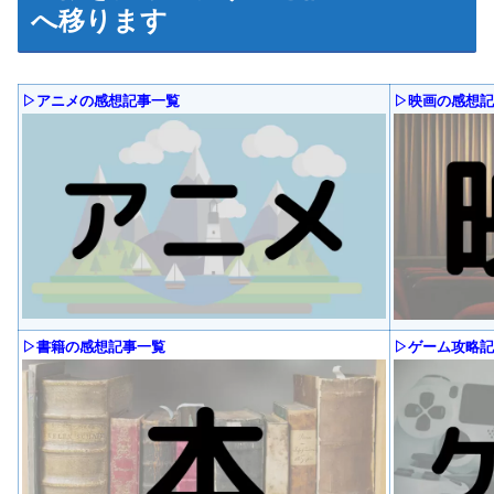
へ移ります
▷アニメの感想記事一覧
▷映画の感想記
▷書籍の感想記事一覧
▷ゲーム攻略記