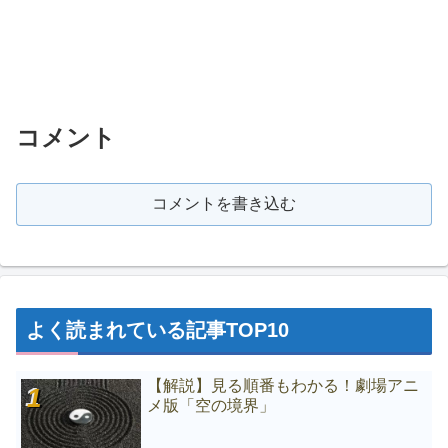
コメント
コメントを書き込む
よく読まれている記事TOP10
【解説】見る順番もわかる！劇場アニ
メ版「空の境界」