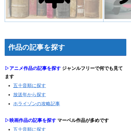
作品の記事を探す
▷アニメ作品の記事を探す
ジャンルフリーで何でも見て
ます
五十音順に探す
放送年から探す
ホライゾンの攻略記事
▷映画作品の記事を探す
マーベル作品が多めです
五十音順に探す