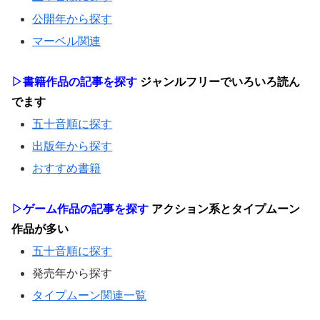
公開年から探す
マーベル関連
▷書籍作品の記事を探す
ジャンルフリーでいろいろ読ん
でます
五十音順に探す
出版年から探す
おすすめ書籍
▷ゲーム作品の記事を探す
アクション系とタイプムーン
作品が多い
五十音順に探す
発売年から探す
タイプムーン関連一覧