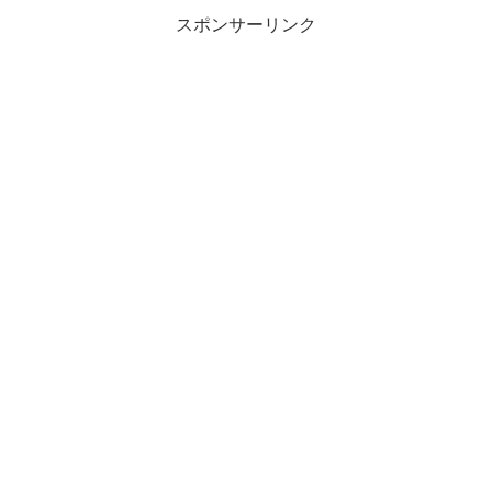
スポンサーリンク