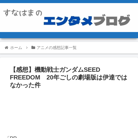
ホーム
アニメの感想記事一覧
【感想】機動戦士ガンダムSEED
FREEDOM 20年ごしの劇場版は伊達では
なかった件