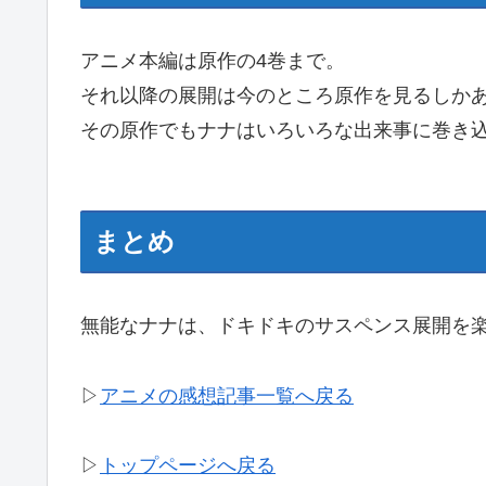
アニメ本編は原作の4巻まで。
それ以降の展開は今のところ原作を見るしか
その原作でもナナはいろいろな出来事に巻き
まとめ
無能なナナは、ドキドキのサスペンス展開を
▷
アニメの感想記事一覧へ戻る
▷
トップページへ戻る