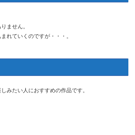
ありません。
込まれていくのですが・・・。
楽しみたい人におすすめの作品です。