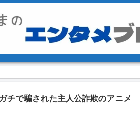
ガチで騙された主人公詐欺のアニメ