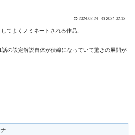
2024.02.24
2024.02.12
としてよくノミネートされる作品。
1話の設定解説自体が伏線になっていて驚きの展開が
ナナ