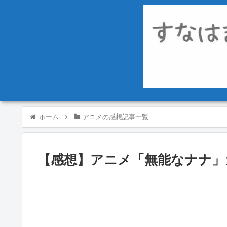
ホーム
アニメの感想記事一覧
【感想】アニメ「無能なナナ」