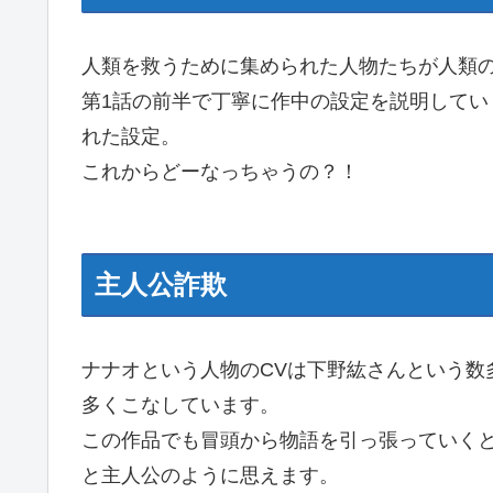
人類を救うために集められた人物たちが人類
第1話の前半で丁寧に作中の設定を説明して
れた設定。
これからどーなっちゃうの？！
主人公詐欺
ナナオという人物のCVは下野紘さんという数
多くこなしています。
この作品でも冒頭から物語を引っ張っていく
と主人公のように思えます。