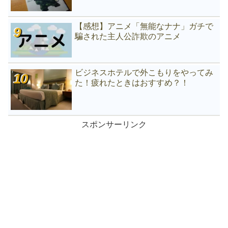
【感想】アニメ「無能なナナ」ガチで
騙された主人公詐欺のアニメ
ビジネスホテルで外こもりをやってみ
た！疲れたときはおすすめ？！
スポンサーリンク