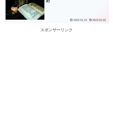
め
2022.01.23
2023.01.02
スポンサーリンク