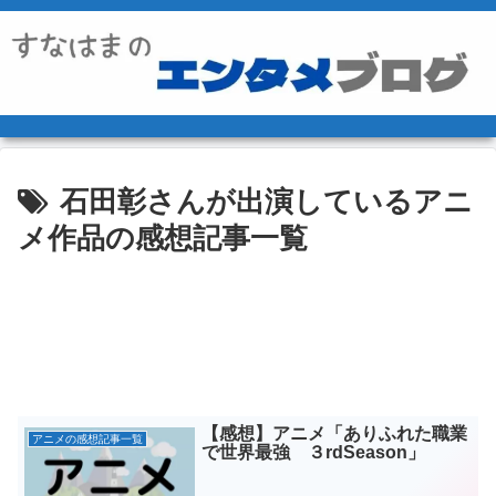
石田彰さんが出演しているアニ
メ作品の感想記事一覧
【感想】アニメ「ありふれた職業
アニメの感想記事一覧
で世界最強 ３rdSeason」