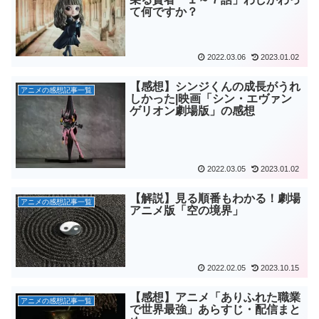
て何ですか？
2022.03.06
2023.01.02
【感想】シンジくんの成長がうれ
アニメの感想記事一覧
しかった|映画「シン・エヴァン
ゲリオン劇場版」の感想
2022.03.05
2023.01.02
【解説】見る順番もわかる！劇場
アニメの感想記事一覧
アニメ版「空の境界」
2022.02.05
2023.10.15
【感想】アニメ「ありふれた職業
アニメの感想記事一覧
で世界最強」あらすじ・配信まと