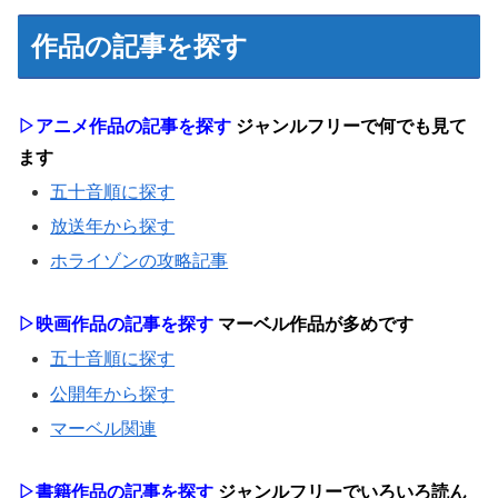
作品の記事を探す
▷アニメ作品の記事を探す
ジャンルフリーで何でも見て
ます
五十音順に探す
放送年から探す
ホライゾンの攻略記事
▷映画作品の記事を探す
マーベル作品が多めです
五十音順に探す
公開年から探す
マーベル関連
▷書籍作品の記事を探す
ジャンルフリーでいろいろ読ん