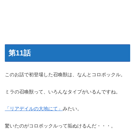
第11話
このお話で初登場した召喚獣は、なんとコロポックル。
ミラの召喚獣って、いろんなタイプがいるんですね。
「リアデイルの大地にて」
みたい。
驚いたのがコロポックルって垢ぬけるんだ・・・。