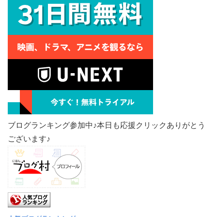
ブログランキング参加中♪本日も応援クリックありがとう
ございます♪