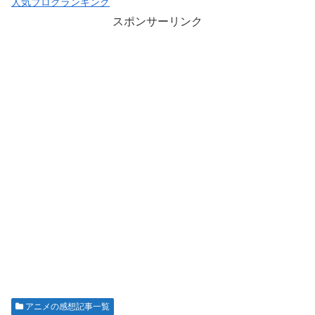
人気ブログランキング
スポンサーリンク
アニメの感想記事一覧