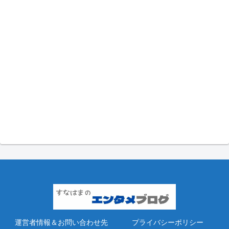
運営者情報＆お問い合わせ先
プライバシーポリシー