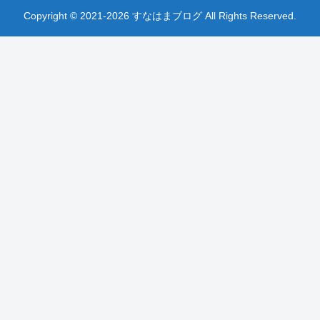
Copyright © 2021-2026 すなはまブログ All Rights Reserved.