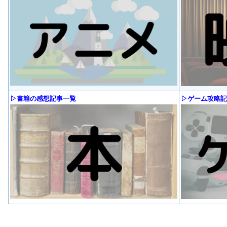
▷書籍の感想記事一覧
▷ゲーム攻略記