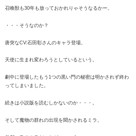
召喚獣も30年も放っておかれりゃそうなるかー。
・・・そうなのか？
唐突なCV:石田彰さんのキャラ登場。
天使に生まれ変わろうとしているという。
劇中に登場したもう1つの黒い門の秘密は明かされず終わ
ってしまいました。
続きは小説版を読むしかないのか・・・。
そして魔物の群れの出現を聞かされるミラ。