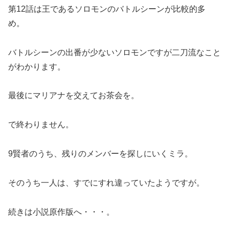
第12話は王であるソロモンのバトルシーンが比較的多
め。
バトルシーンの出番が少ないソロモンですが二刀流なこと
がわかります。
最後にマリアナを交えてお茶会を。
で終わりません。
9賢者のうち、残りのメンバーを探しにいくミラ。
そのうち一人は、すでにすれ違っていたようですが。
続きは小説原作版へ・・・。