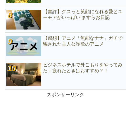
【書評】クスっと笑顔になれる愛とユ
ーモアがいっぱい|ますらお日記
【感想】アニメ「無能なナナ」ガチで
騙された主人公詐欺のアニメ
ビジネスホテルで外こもりをやってみ
た！疲れたときはおすすめ？！
スポンサーリンク