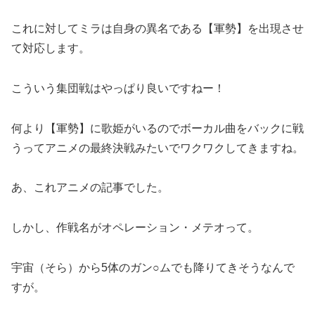
これに対してミラは自身の異名である【軍勢】を出現させ
て対応します。
こういう集団戦はやっぱり良いですねー！
何より【軍勢】に歌姫がいるのでボーカル曲をバックに戦
うってアニメの最終決戦みたいでワクワクしてきますね。
あ、これアニメの記事でした。
しかし、作戦名がオペレーション・メテオって。
宇宙（そら）から5体のガン○ムでも降りてきそうなんで
すが。