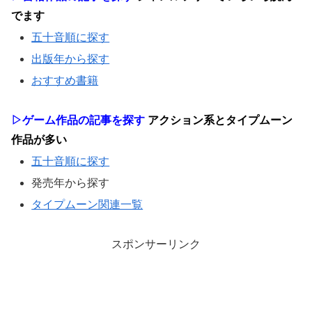
でます
五十音順に探す
出版年から探す
おすすめ書籍
▷ゲーム作品の記事を探す
アクション系とタイプムーン
作品が多い
五十音順に探す
発売年から探す
タイプムーン関連一覧
スポンサーリンク