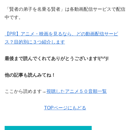
「賢者の弟子を名乗る賢者」は各動画配信サービスで配信
中です。
【PR】アニメ・映画を見るなら、どの動画配信サービ
ス？目的別に３つ紹介します
最後まで読んでくれてありがとうございます!(^^)!
他の記事も読んみてね！
ここから読めます→
視聴したアニメ５０音順一覧
TOPページにもどる