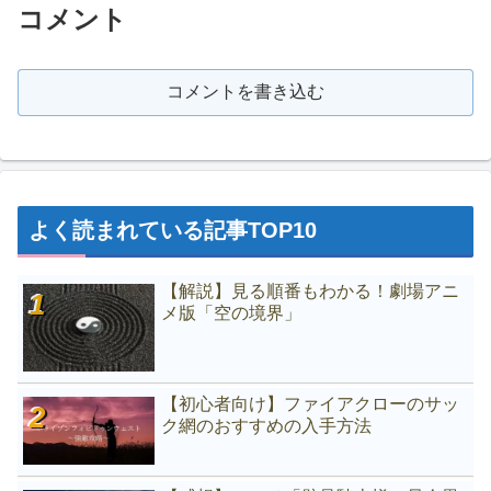
コメント
コメントを書き込む
よく読まれている記事TOP10
【解説】見る順番もわかる！劇場アニ
メ版「空の境界」
【初心者向け】ファイアクローのサッ
ク網のおすすめの入手方法