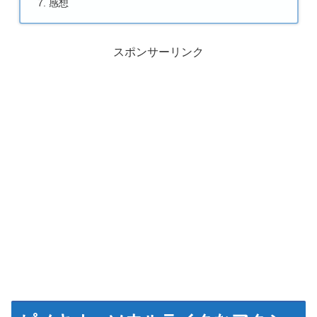
感想
スポンサーリンク