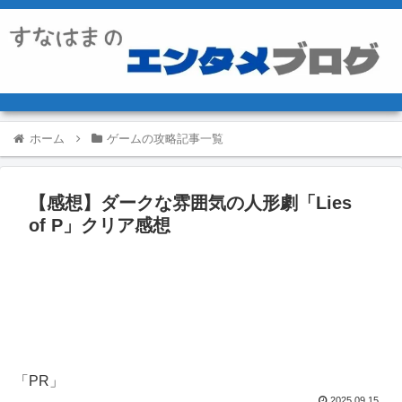
ホーム
ゲームの攻略記事一覧
【感想】ダークな雰囲気の人形劇「Lies
of P」クリア感想
「PR」
2025.09.15