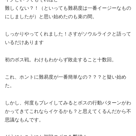
難しくない？！（といっても難易度は一番イージーなもの
にしましたが）と思い始めたのも束の間。
しっかりやってくれました！さすがソウルライクと語って
いるだけあります
初のボス戦。わけもわからず敗走すること十数回。
これ、ホントに難易度が一番簡単なの？？？と疑い始め
た。
しかし、何度もプレイしてみるとボスの行動パターンがわ
かってきてこれならイケるかも？と思えてくるんだから不
思議なもんです。