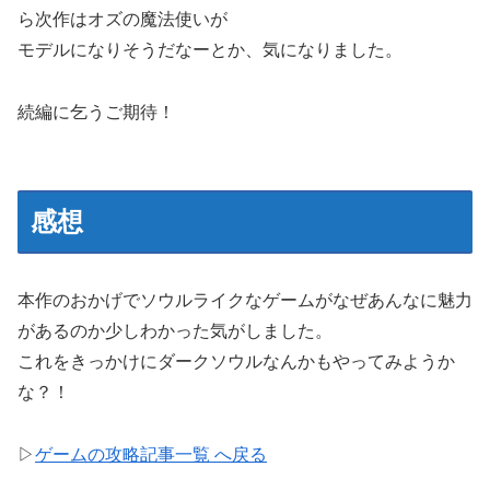
ら次作はオズの魔法使いが
モデルになりそうだなーとか、気になりました。
続編に乞うご期待！
感想
本作のおかげでソウルライクなゲームがなぜあんなに魅力
があるのか少しわかった気がしました。
これをきっかけにダークソウルなんかもやってみようか
な？！
▷
ゲームの攻略記事一覧 へ戻る