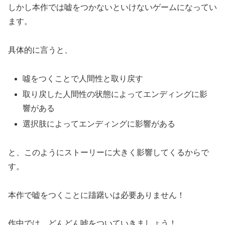
しかし本作では嘘をつかないといけないゲームになってい
ます。
具体的に言うと、
噓をつくことで人間性と取り戻す
取り戻した人間性の状態によってエンディングに影
響がある
選択肢によってエンディングに影響がある
と、このようにストーリーに大きく影響してくるからで
す。
本作で嘘をつくことに躊躇いは必要ありません！
作中では、どんどん嘘をついていきましょう！