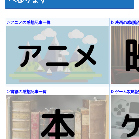
▷アニメの感想記事一覧
▷映画の感想記
▷書籍の感想記事一覧
▷ゲーム攻略記