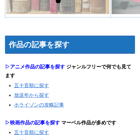
作品の記事を探す
▷アニメ作品の記事を探す
ジャンルフリーで何でも見て
ます
五十音順に探す
放送年から探す
ホライゾンの攻略記事
▷映画作品の記事を探す
マーベル作品が多めです
五十音順に探す