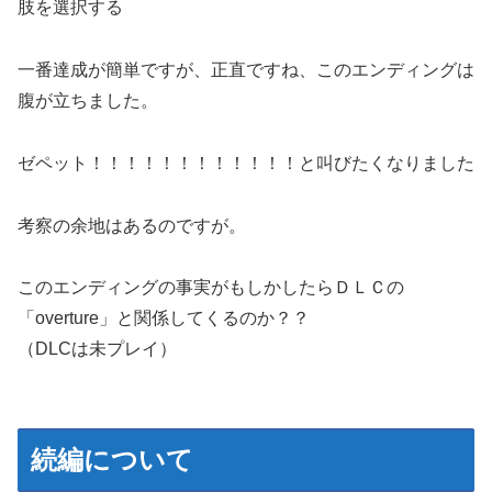
肢を選択する
一番達成が簡単ですが、正直ですね、このエンディングは
腹が立ちました。
ゼペット！！！！！！！！！！！！と叫びたくなりました
考察の余地はあるのですが。
このエンディングの事実がもしかしたらＤＬＣの
「overture」と関係してくるのか？？
（DLCは未プレイ）
続編について