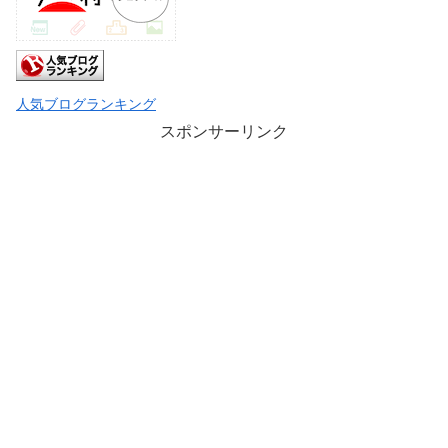
人気ブログランキング
スポンサーリンク