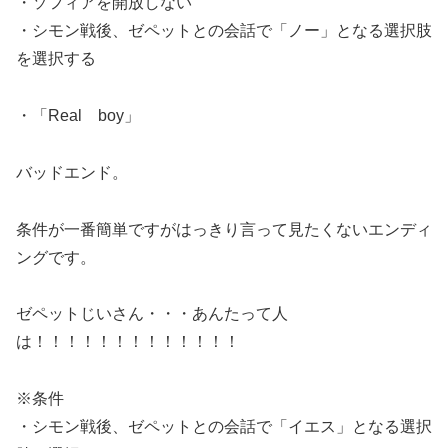
・ソフィアを開放しない
・シモン戦後、ゼペットとの会話で「ノー」となる選択肢
を選択する
・「Real boy」
バッドエンド。
条件が一番簡単ですがはっきり言って見たくないエンディ
ングです。
ゼペットじいさん・・・あんたって人
は！！！！！！！！！！！！！
※条件
・シモン戦後、ゼペットとの会話で「イエス」となる選択