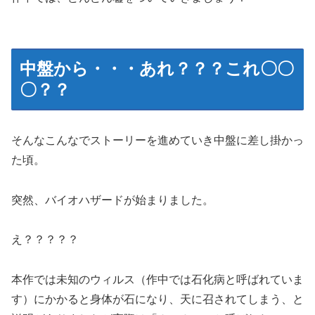
中盤から・・・あれ？？？これ〇〇
〇？？
そんなこんなでストーリーを進めていき中盤に差し掛かっ
た頃。
突然、バイオハザードが始まりました。
え？？？？？
本作では未知のウィルス（作中では石化病と呼ばれていま
す）にかかると身体が石になり、天に召されてしまう、と