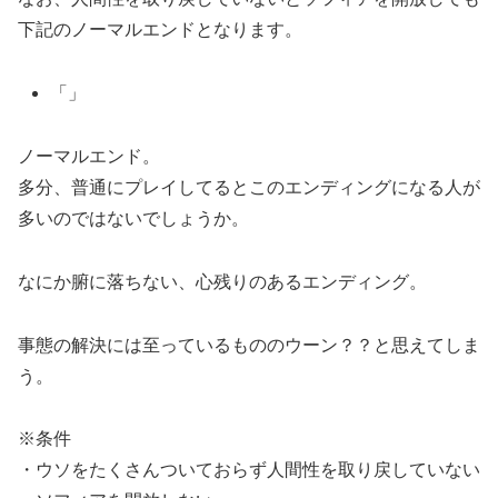
下記のノーマルエンドとなります。
「」
ノーマルエンド。
多分、普通にプレイしてるとこのエンディングになる人が
多いのではないでしょうか。
なにか腑に落ちない、心残りのあるエンディング。
事態の解決には至っているもののウーン？？と思えてしま
う。
※条件
・ウソをたくさんついておらず人間性を取り戻していない