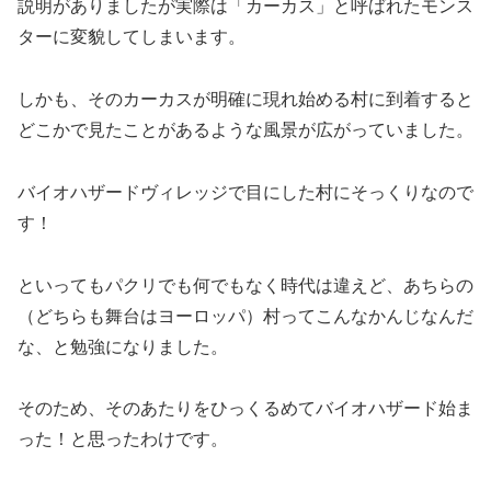
説明がありましたが実際は「カーカス」と呼ばれたモンス
ターに変貌してしまいます。
しかも、そのカーカスが明確に現れ始める村に到着すると
どこかで見たことがあるような風景が広がっていました。
バイオハザードヴィレッジで目にした村にそっくりなので
す！
といってもパクリでも何でもなく時代は違えど、あちらの
（どちらも舞台はヨーロッパ）村ってこんなかんじなんだ
な、と勉強になりました。
そのため、そのあたりをひっくるめてバイオハザード始ま
った！と思ったわけです。