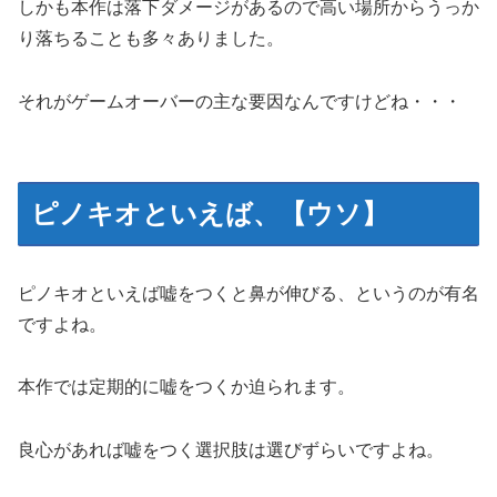
しかも本作は落下ダメージがあるので高い場所からうっか
り落ちることも多々ありました。
それがゲームオーバーの主な要因なんですけどね・・・
ピノキオといえば、【ウソ】
ピノキオといえば嘘をつくと鼻が伸びる、というのが有名
ですよね。
本作では定期的に嘘をつくか迫られます。
良心があれば嘘をつく選択肢は選びずらいですよね。