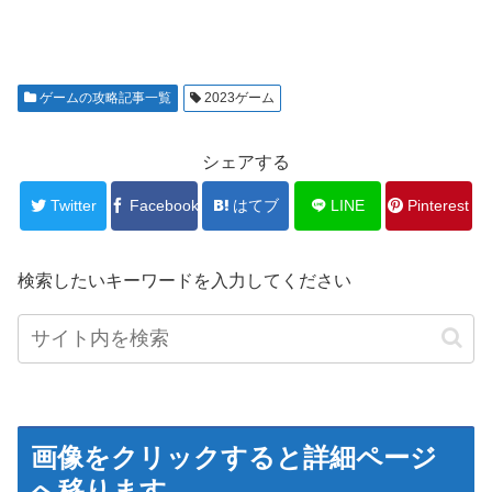
ゲームの攻略記事一覧
2023ゲーム
シェアする
Twitter
Facebook
はてブ
LINE
Pinterest
検索したいキーワードを入力してください
画像をクリックすると詳細ページ
へ移ります