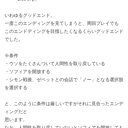
いわゆるグッドエンド。
一度このエンディングを見てしまうと、周回プレイでも
このエンドディングを目指したくなるくらいグッドエンド
でした。
※条件
・ウソをたくさんついて人間性を取り戻している
・ソフィアを開放する
・シモン戦後、ゼペットとの会話で「ノー」となる選択肢
を選択する
と、このように条件は厳しいですがそれに見合ったエンデ
ィングだと
思います。
なお、人間性を取り戻していないとソフィアを開放しても