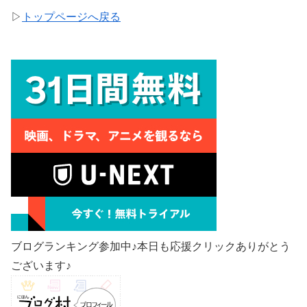
▷
トップページへ戻る
ブログランキング参加中♪本日も応援クリックありがとう
ございます♪