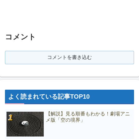
コメント
コメントを書き込む
よく読まれている記事TOP10
【解説】見る順番もわかる！劇場アニ
メ版「空の境界」