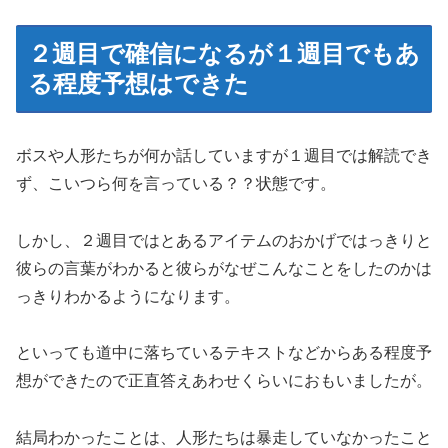
２週目で確信になるが１週目でもあ
る程度予想はできた
ボスや人形たちが何か話していますが１週目では解読でき
ず、こいつら何を言っている？？状態です。
しかし、２週目ではとあるアイテムのおかげではっきりと
彼らの言葉がわかると彼らがなぜこんなことをしたのかは
っきりわかるようになります。
といっても道中に落ちているテキストなどからある程度予
想ができたので正直答えあわせくらいにおもいましたが。
結局わかったことは、人形たちは暴走していなかったこと