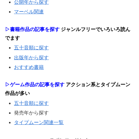
公開年から探す
マーベル関連
▷書籍作品の記事を探す
ジャンルフリーでいろいろ読ん
でます
五十音順に探す
出版年から探す
おすすめ書籍
▷ゲーム作品の記事を探す
アクション系とタイプムーン
作品が多い
五十音順に探す
発売年から探す
タイプムーン関連一覧