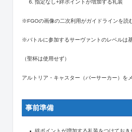
指定なし+絆ポイントが増加する礼装
※FGOの画像の二次利用がガイドラインを読
※バトルに参加するサーヴァントのレベルは
（聖杯は使用せず）
アルトリア・キャスター（バーサーカー）を
事前準備
絆ポイントが増加する礼装をつけておき