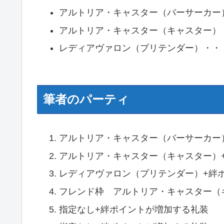
アルトリア・キャスター（バーサーカー
アルトリア・キャスター（キャスター）
レディアヴァロン（プリテンダー）・・
筆者のパーティ
アルトリア・キャスター（バーサーカー）
アルトリア・キャスター（キャスター）
レディアヴァロン（プリテンダー）+絆
フレンド枠 アルトリア・キャスター（
指定なし+絆ポイントが増加する礼装