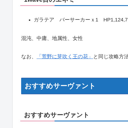
ガラテア バーサーカーｘ1 HP1,124,7
混沌、中庸、地属性、女性
なお、
「荒野に芽吹く王の花」
と同じ攻略方
おすすめサーヴァント
おすすめサーヴァント