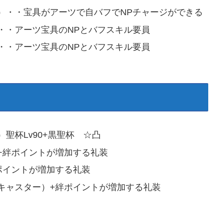
）・・宝具がアーツで自バフでNPチャージができる
・・アーツ宝具のNPとバフスキル要員
・・アーツ宝具のNPとバフスキル要員
聖杯Lv90+黒聖杯 ☆凸
+絆ポイントが増加する礼装
ポイントが増加する礼装
キャスター）+絆ポイントが増加する礼装