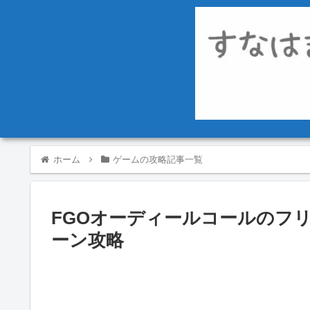
ホーム
ゲームの攻略記事一覧
FGOオーディールコールのフ
ーン攻略