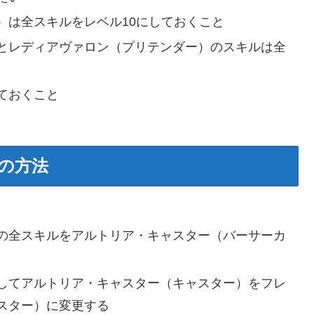
）は全スキルをレベル10にしておくこと
とレディアヴァロン（プリテンダー）のスキルは全
ておくこと
の方法
の全スキルをアルトリア・キャスター（バーサーカ
してアルトリア・キャスター（キャスター）をフレ
スター）に変更する