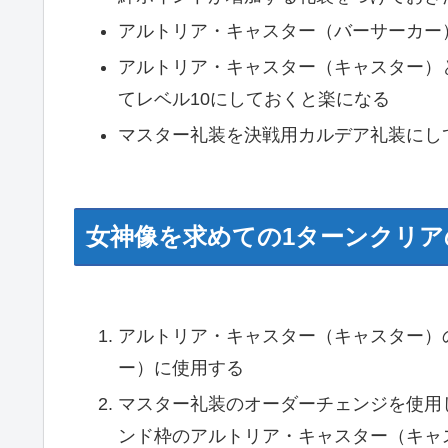
アルトリア・キャスター（バーサーカー
アルトリア・キャスター（キャスター）
てレベル10にしておくと楽になる
マスター礼装を決戦用カルデア礼装にし
女神像を求めての1ターンクリア
アルトリア・キャスター（キャスター）
ー）に使用する
マスター礼装のオーダーチェンジを使用
ンド枠のアルトリア・キャスター（キャ