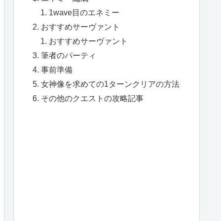
1wave目のエネミー
おすすめサーヴァント
おすすめサーヴァント
筆者のパーティ
事前準備
女神像を求めての1ターンクリアの方法
その他のクエストの攻略記事