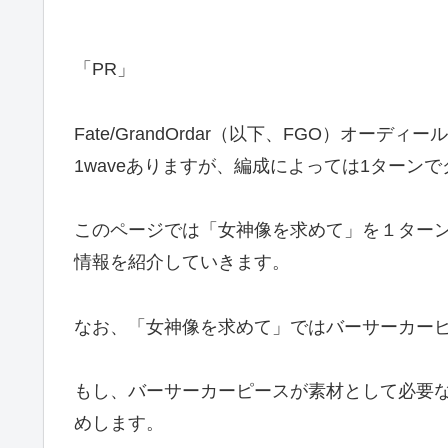
「PR」
Fate/GrandOrdar（以下、FGO）オ
1waveありますが、編成によっては1ターン
このページでは「女神像を求めて」を１ター
情報を紹介していきます。
なお、「女神像を求めて」ではバーサーカー
もし、バーサーカーピースが素材として必要
めします。