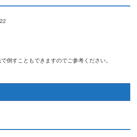
22
法で倒すこともできますのでご参考ください。