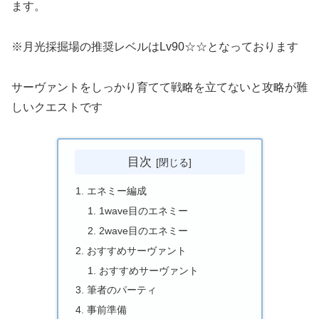
ます。
※月光採掘場の推奨レベルはLv90☆☆となっております
サーヴァントをしっかり育てて戦略を立てないと攻略が難
しいクエストです
目次
エネミー編成
1wave目のエネミー
2wave目のエネミー
おすすめサーヴァント
おすすめサーヴァント
筆者のパーティ
事前準備