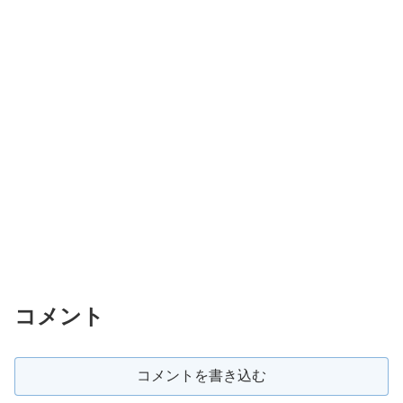
コメント
コメントを書き込む