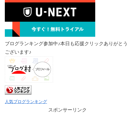
ブログランキング参加中♪本日も応援クリックありがとう
ございます♪
人気ブログランキング
スポンサーリンク