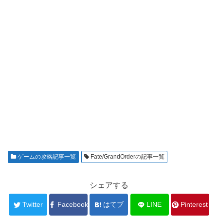
ゲームの攻略記事一覧
Fate/GrandOrderの記事一覧
シェアする
Twitter
Facebook
はてブ
LINE
Pinterest