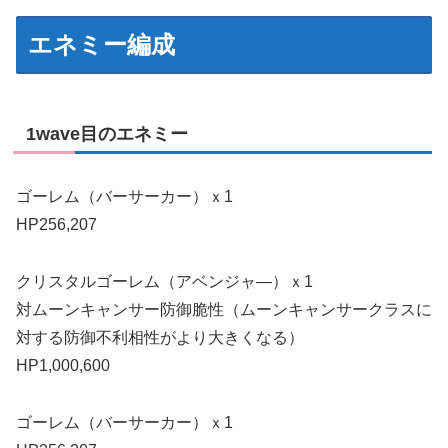
エネミー編成
1wave目のエネミー
ゴーレム（バーサーカー）ｘ1
HP256,207
クリスタルゴーレム（アベンジャ―）ｘ1
対ムーンキャンサー防御脆性（ムーンキャンサークラスに
対する防御不利相性がより大きくなる）
HP1,000,600
ゴーレム（バーサーカー）ｘ1