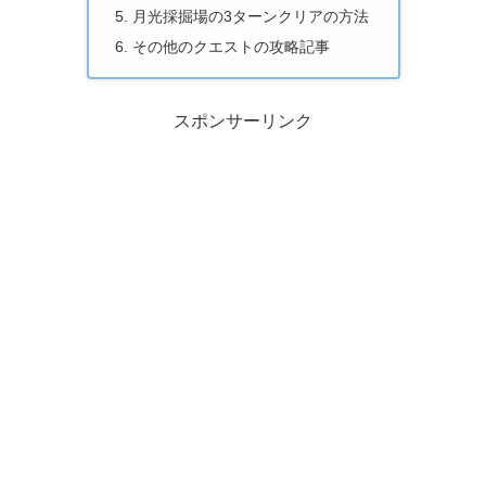
月光採掘場の3ターンクリアの方法
その他のクエストの攻略記事
スポンサーリンク