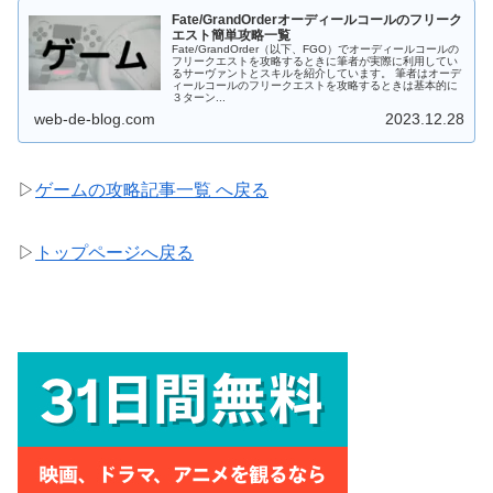
Fate/GrandOrderオーディールコールのフリーク
エスト簡単攻略一覧
Fate/GrandOrder（以下、FGO）でオーディールコールの
フリークエストを攻略するときに筆者が実際に利用してい
るサーヴァントとスキルを紹介しています。 筆者はオーデ
ィールコールのフリークエストを攻略するときは基本的に
３ターン...
web-de-blog.com
2023.12.28
▷
ゲームの攻略記事一覧 へ戻る
▷
トップページへ戻る