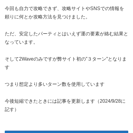
今回も自力で攻略できず、攻略サイトやSNSでの情報を
頼りに何とか攻略方法を見つけました。
ただ、安定したパーティとはいえず運の要素が絡む結果と
なっています。
そして2Waveのみですが弊サイト初の”３ターン”となりま
す
つまり想定より多いターン数を使用しています
今後短縮できたときには記事を更新します（2024/9/28に
記す）