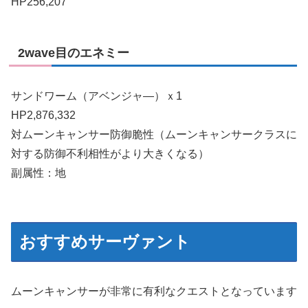
HP256,207
2wave目のエネミー
サンドワーム（アベンジャ―）ｘ1
HP2,876,332
対ムーンキャンサー防御脆性（ムーンキャンサークラスに
対する防御不利相性がより大きくなる）
副属性：地
おすすめサーヴァント
ムーンキャンサーが非常に有利なクエストとなっています