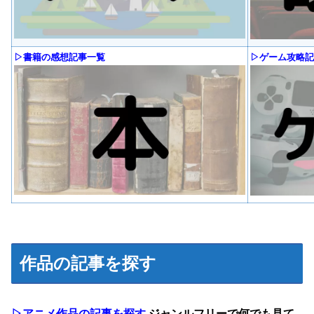
▷書籍の感想記事一覧
▷ゲーム攻略記
作品の記事を探す
▷アニメ作品の記事を探す
ジャンルフリーで何でも見て