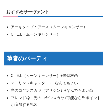
おすすめサーヴァント
アーキタイプ：アース（ムーンキャンサー）
C.I.E.L（ムーンキャンサー）
筆者のパーティ
C.I.E.L（ムーンキャンサー）+黒聖杯凸
マーリン（キャスター）+なんでもよい
光のコヤンスカヤ（アサシン）+なんでもよい凸
フレンド枠 光のコヤンスカヤ+可能なら絆ポイント
が増加する礼装