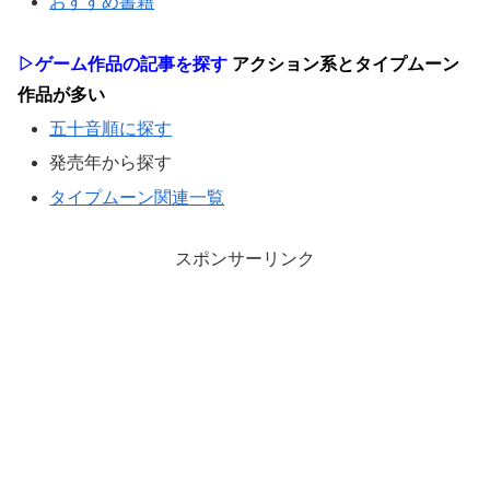
おすすめ書籍
▷ゲーム作品の記事を探す
アクション系とタイプムーン
作品が多い
五十音順に探す
発売年から探す
タイプムーン関連一覧
スポンサーリンク