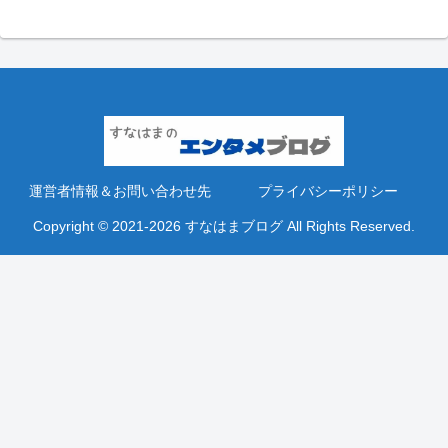
運営者情報＆お問い合わせ先
プライバシーポリシー
Copyright © 2021-2026 すなはまブログ All Rights Reserved.