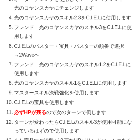
光のコヤンスカヤにチェンジします
光のコヤンスカヤのスキル2.3をC.I.E.Lに使用します
フレンド 光のコヤンスカヤのスキル3をC.I.E.Lに使
用します
C.I.E.Lのバスター・宝具・バスターの順番で選択
→2Waveへ
フレンド 光のコヤンスカヤのスキル1.2をC.I.E.Lに
使用します
光のコヤンスカヤのスキル1をC.I.E.Lに使用します
マスタースキル決戦強化を使用します
C.I.E.Lの宝具を使用します
必ずHPが残る
ので次のターンで倒します
ターンが変わったらC.I.E.Lのスキル3が使用可能にな
っているはずので使用します