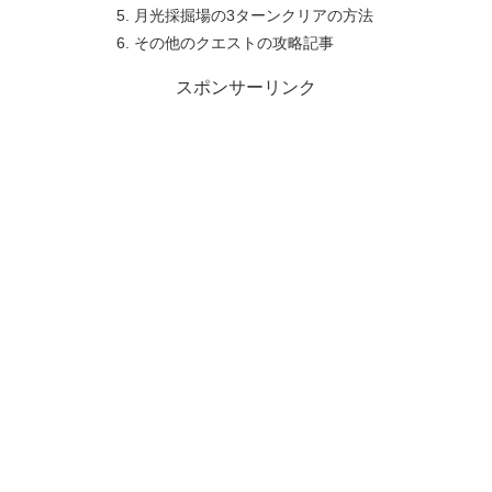
月光採掘場の3ターンクリアの方法
その他のクエストの攻略記事
スポンサーリンク