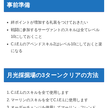
事前準備
絆ポイントが増加する礼装をつけておきたい
戦闘に参加するサーヴァントのスキルは全てレベル
10にしておくこと
C.I.E.Lのアペンドスキル2はレベル10にしておくと楽
になる
月光採掘場の3ターンクリアの方法
C.I.E.Lのスキルを全て使用します
マーリンのスキルを全てC.I.E.Lに使用します
オーダーチェンジを使用してマーリン→フレンド