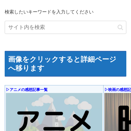
検索したいキーワードを入力してください
画像をクリックすると詳細ページ
へ移ります
▷アニメの感想記事一覧
▷映画の感想記