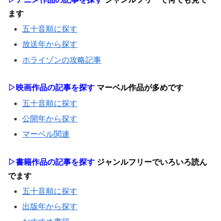
ます
五十音順に探す
放送年から探す
ホライゾンの攻略記事
▷映画作品の記事を探す
マーベル作品が多めです
五十音順に探す
公開年から探す
マーベル関連
▷書籍作品の記事を探す
ジャンルフリーでいろいろ読ん
でます
五十音順に探す
出版年から探す