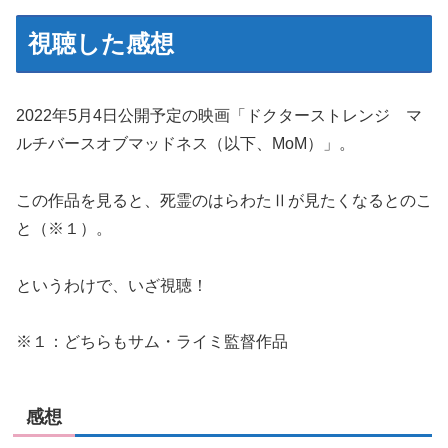
視聴した感想
2022年5月4日公開予定の映画「ドクターストレンジ マ
ルチバースオブマッドネス（以下、MoM）」。
この作品を見ると、死霊のはらわたⅡが見たくなるとのこ
と（※１）。
というわけで、いざ視聴！
※１：どちらもサム・ライミ監督作品
感想