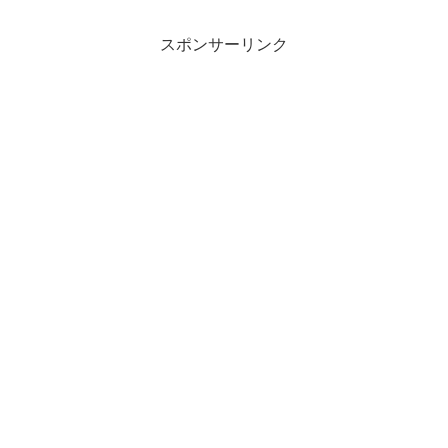
スポンサーリンク