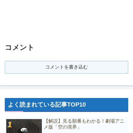
コメント
コメントを書き込む
よく読まれている記事TOP10
【解説】見る順番もわかる！劇場アニ
メ版「空の境界」