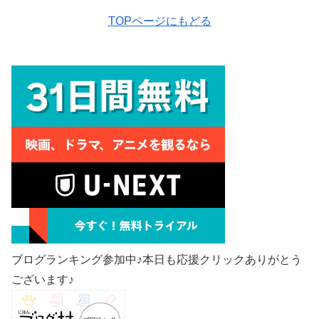
TOPページにもどる
ブログランキング参加中♪本日も応援クリックありがとう
ございます♪