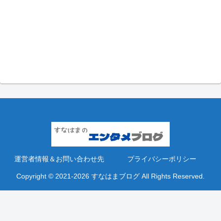
運営者情報＆お問い合わせ先
プライバシーポリシー
Copyright © 2021-2026 すなはまブログ All Rights Reserved.