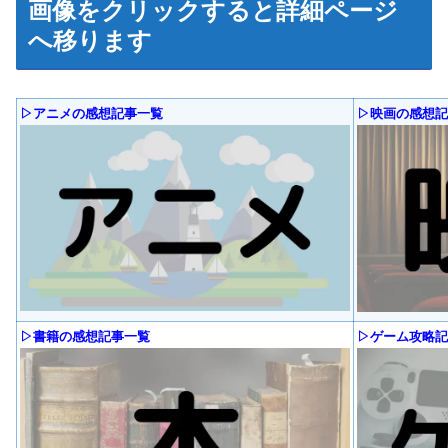
画像をクリックすると詳細ページ
へ移ります
▷アニメの感想記事一覧
▷映画の感想記
▷書籍の感想記事一覧
▷ゲーム攻略記