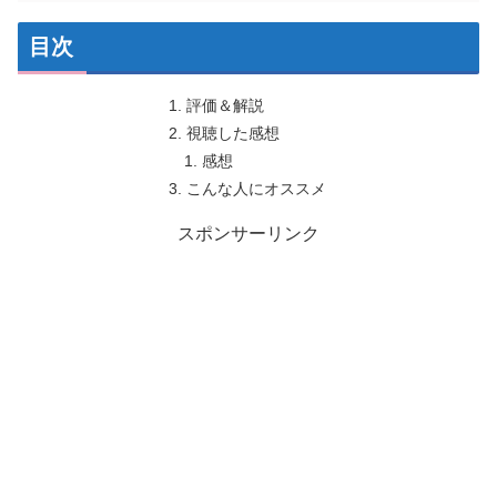
目次
評価＆解説
視聴した感想
感想
こんな人にオススメ
スポンサーリンク