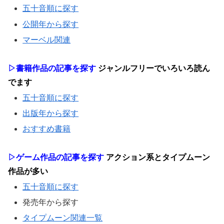
五十音順に探す
公開年から探す
マーベル関連
▷書籍作品の記事を探す
ジャンルフリーでいろいろ読ん
でます
五十音順に探す
出版年から探す
おすすめ書籍
▷ゲーム作品の記事を探す
アクション系とタイプムーン
作品が多い
五十音順に探す
発売年から探す
タイプムーン関連一覧