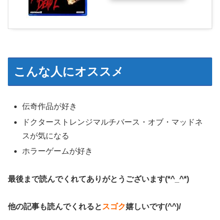
こんな人にオススメ
伝奇作品が好き
ドクターストレンジマルチバース・オブ・マッドネ
スが気になる
ホラーゲームが好き
最後まで読んでくれてありがとうございます(*^_^*)
他の記事も読んでくれると
スゴク
嬉しいです(^^)/