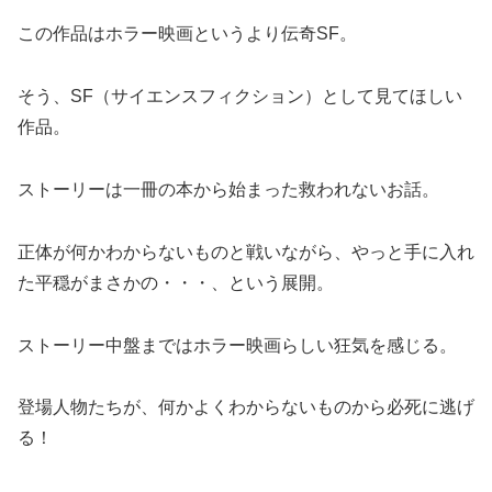
この作品はホラー映画というより伝奇SF。
そう、SF（サイエンスフィクション）として見てほしい
作品。
ストーリーは一冊の本から始まった救われないお話。
正体が何かわからないものと戦いながら、やっと手に入れ
た平穏がまさかの・・・、という展開。
ストーリー中盤まではホラー映画らしい狂気を感じる。
登場人物たちが、何かよくわからないものから必死に逃げ
る！