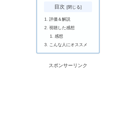
目次
評価＆解説
視聴した感想
感想
こんな人にオススメ
スポンサーリンク