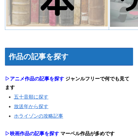
作品の記事を探す
▷アニメ作品の記事を探す
ジャンルフリーで何でも見て
ます
五十音順に探す
放送年から探す
ホライゾンの攻略記事
▷映画作品の記事を探す
マーベル作品が多めです