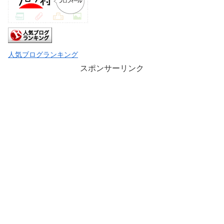
人気ブログランキング
スポンサーリンク