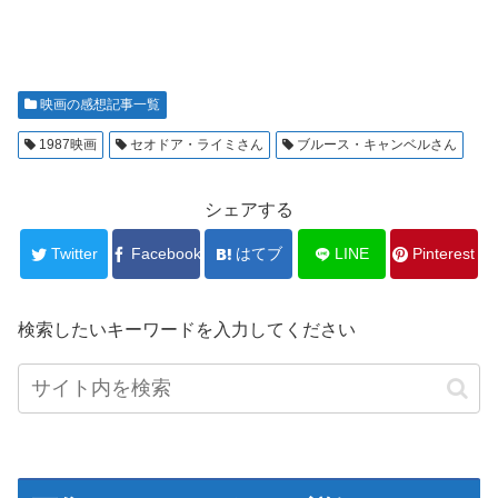
映画の感想記事一覧
1987映画
セオドア・ライミさん
ブルース・キャンベルさん
シェアする
Twitter
Facebook
はてブ
LINE
Pinterest
検索したいキーワードを入力してください