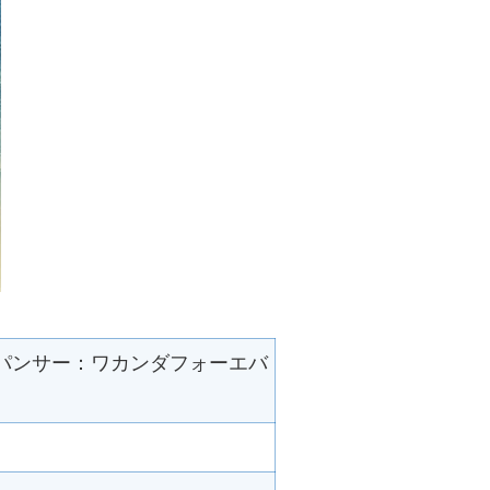
パンサー：ワカンダフォーエバ