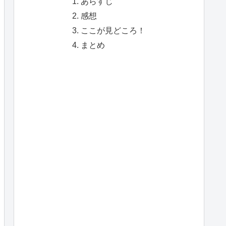
あらすじ
感想
ここが見どころ！
まとめ