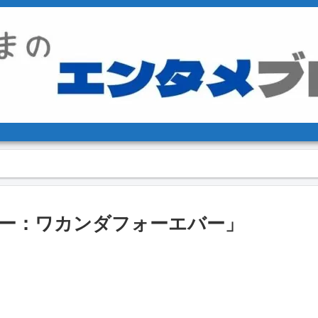
ー：ワカンダフォーエバー」