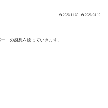
2023.11.30
2023.04.19
バー」の感想を綴っていきます。