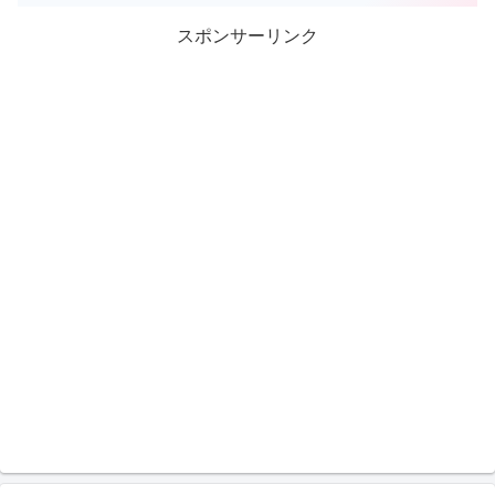
スポンサーリンク