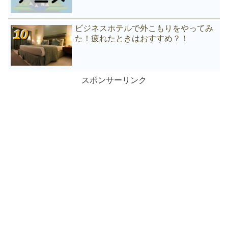
ビジネスホテルで外こもりをやってみ
た！疲れたときはおすすめ？！
スポンサーリンク