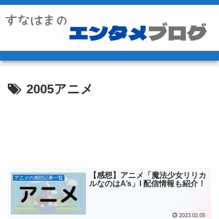
2005アニメ
【感想】アニメ「魔法少女リリカ
アニメの感想記事一覧
ルなのはA’s」Ι 配信情報も紹介！
2023.02.05