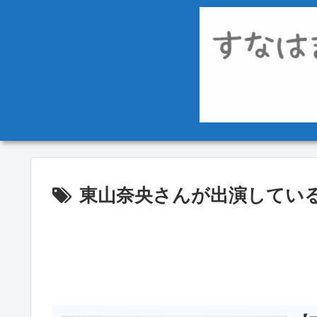
東山奈央さんが出演してい