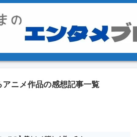
るアニメ作品の感想記事一覧