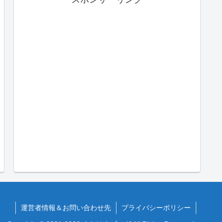
運営者情報＆お問い合わせ先
プライバシーポリシー