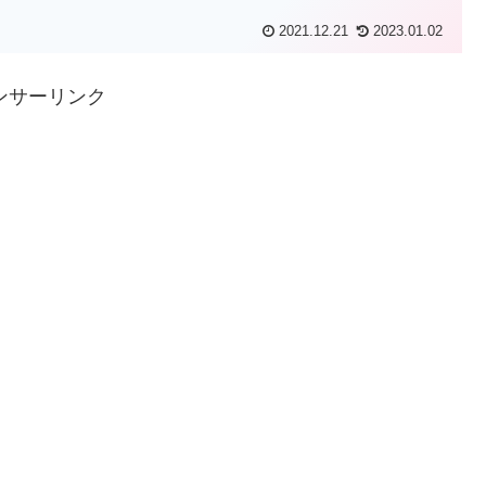
2021.12.21
2023.01.02
ンサーリンク