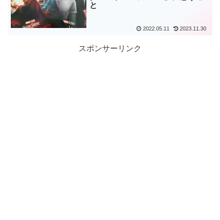
と
2022.05.11
2023.11.30
スポンサーリンク