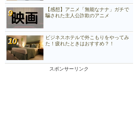
【感想】アニメ「無能なナナ」ガチで
騙された主人公詐欺のアニメ
ビジネスホテルで外こもりをやってみ
た！疲れたときはおすすめ？！
スポンサーリンク