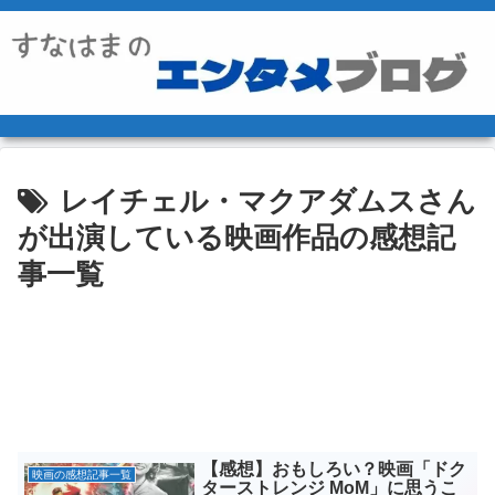
レイチェル・マクアダムスさん
が出演している映画作品の感想記
事一覧
【感想】おもしろい？映画「ドク
映画の感想記事一覧
ターストレンジ MoM」に思うこ