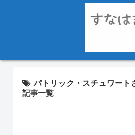
パトリック・スチュワート
記事一覧