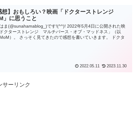
感想】おもしろい？映画「ドクターストレンジ
oM」に思うこと
ま(@sunahamablog_)です!(^^)! 2022年5月4日に公開された映
ドクターストレンジ マルチバース・オブ・マッドネス」（以
MoM）。 さっそく見てきたので感想を書いていきます。 ドクタ
2022.05.11
2023.11.30
ンサーリンク