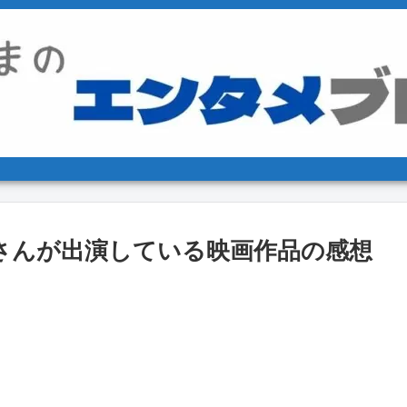
さんが出演している映画作品の感想