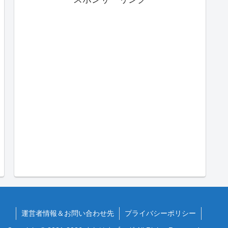
運営者情報＆お問い合わせ先
プライバシーポリシー