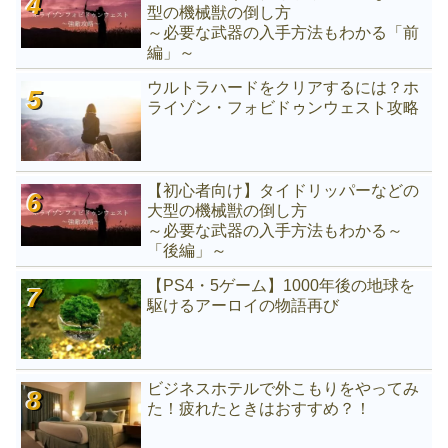
型の機械獣の倒し方
～必要な武器の入手方法もわかる「前
編」～
ウルトラハードをクリアするには？ホ
ライゾン・フォビドゥンウェスト攻略
【初心者向け】タイドリッパーなどの
大型の機械獣の倒し方
～必要な武器の入手方法もわかる～
「後編」～
【PS4・5ゲーム】1000年後の地球を
駆けるアーロイの物語再び
ビジネスホテルで外こもりをやってみ
た！疲れたときはおすすめ？！