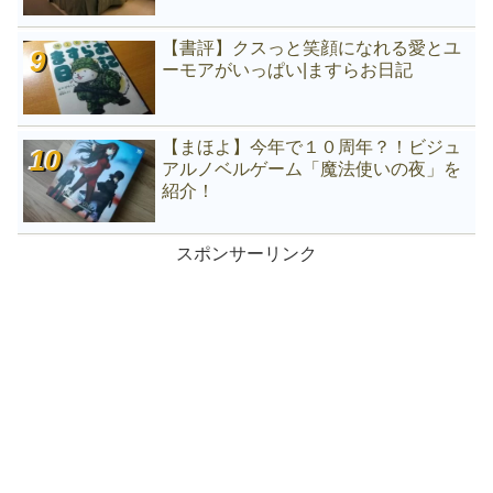
【書評】クスっと笑顔になれる愛とユ
ーモアがいっぱい|ますらお日記
【まほよ】今年で１０周年？！ビジュ
アルノベルゲーム「魔法使いの夜」を
紹介！
スポンサーリンク