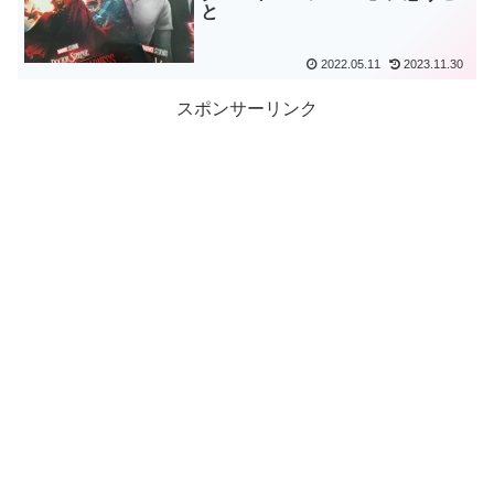
と
2022.05.11
2023.11.30
スポンサーリンク