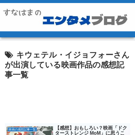
キウェテル・イジョフォーさん
が出演している映画作品の感想記
事一覧
【感想】おもしろい？映画「ドク
映画の感想記事一覧
ターストレンジ MoM」に思うこ