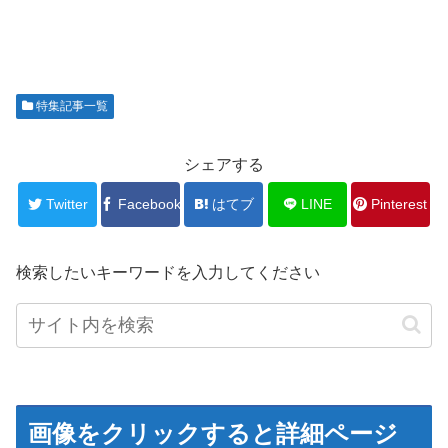
特集記事一覧
シェアする
Twitter
Facebook
はてブ
LINE
Pinterest
検索したいキーワードを入力してください
画像をクリックすると詳細ページ