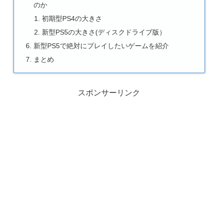
のか
初期型PS4の大きさ
新型PS5の大きさ(ディスクドライブ版）
新型PS5で絶対にプレイしたいゲームを紹介
まとめ
スポンサーリンク