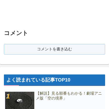
コメント
コメントを書き込む
よく読まれている記事TOP10
【解説】見る順番もわかる！劇場アニ
メ版「空の境界」