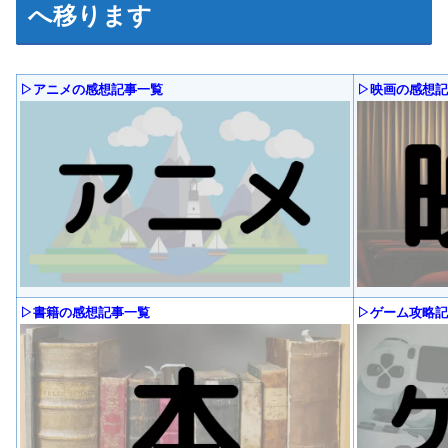
へ移ります
▷アニメの感想記事一覧
▷映画の感想記
▷書籍の感想記事一覧
▷ゲーム攻略記