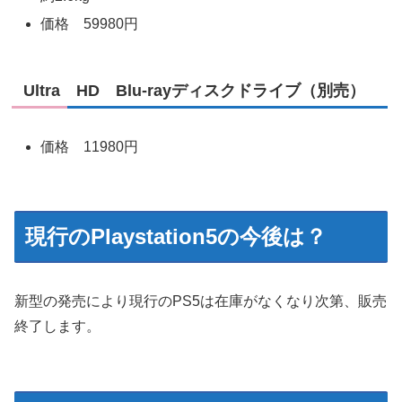
価格 59980円
Ultra HD Blu-rayディスクドライブ（別売）
価格 11980円
現行のPlaystation5の今後は？
新型の発売により現行のPS5は在庫がなくなり次第、販売
終了します。