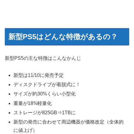
新型PS5はどんな特徴があるの？
新型PS5の主な特徴はこんなかんじ
新型は11/10に発売予定
ディスクドライブが着脱式に！
サイズが約30%くらい小型化
重量が18%軽量化
ストレージが825GB⇒1TBに
新型の発売に合わせて周辺機器が価格改定（全体的
に値上げ）