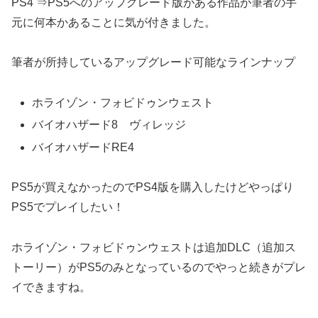
PS4 ⇒PS5へのアップグレード版がある作品が筆者の手
元に何本かあることに気が付きました。
筆者が所持しているアップグレード可能なラインナップ
ホライゾン・フォビドゥンウェスト
バイオハザード8 ヴィレッジ
バイオハザードRE4
PS5が買えなかったのでPS4版を購入したけどやっぱり
PS5でプレイしたい！
ホライゾン・フォビドゥンウェストは追加DLC（追加ス
トーリー）がPS5のみとなっているのでやっと続きがプレ
イできますね。