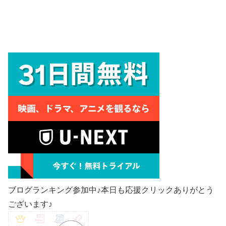
ブログランキング参加中♪本日も応援クリックありがとう
ございます♪