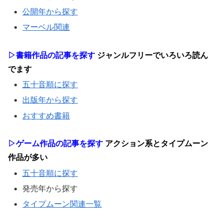
公開年から探す
マーベル関連
▷書籍作品の記事を探す
ジャンルフリーでいろいろ読ん
でます
五十音順に探す
出版年から探す
おすすめ書籍
▷ゲーム作品の記事を探す
アクション系とタイプムーン
作品が多い
五十音順に探す
発売年から探す
タイプムーン関連一覧