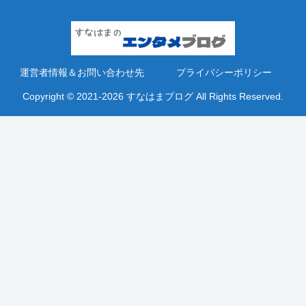
運営者情報＆お問い合わせ先
プライバシーポリシー
Copyright © 2021-2026 すなはまブログ All Rights Reserved.