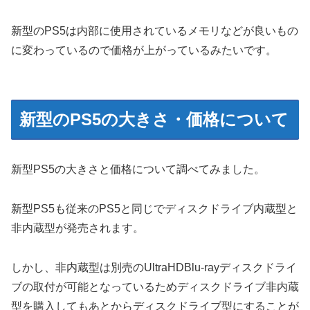
新型のPS5は内部に使用されているメモリなどが良いもの
に変わっているので価格が上がっているみたいです。
新型のPS5の大きさ・価格について
新型PS5の大きさと価格について調べてみました。
新型PS5も従来のPS5と同じでディスクドライブ内蔵型と
非内蔵型が発売されます。
しかし、非内蔵型は別売のUltraHDBlu-rayディスクドライ
ブの取付が可能となっているためディスクドライブ非内蔵
型を購入してもあとからディスクドライブ型にすることが