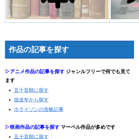
作品の記事を探す
▷アニメ作品の記事を探す
ジャンルフリーで何でも見て
ます
五十音順に探す
放送年から探す
ホライゾンの攻略記事
▷映画作品の記事を探す
マーベル作品が多めです
五十音順に探す