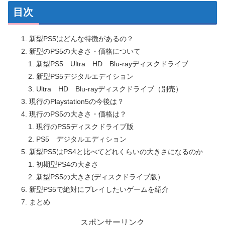
目次
新型PS5はどんな特徴があるの？
新型のPS5の大きさ・価格について
新型PS5 Ultra HD Blu-rayディスクドライブ
新型PS5デジタルエデイション
Ultra HD Blu-rayディスクドライブ（別売）
現行のPlaystation5の今後は？
現行のPS5の大きさ・価格は？
現行のPS5ディスクドライブ版
PS5 デジタルエディション
新型PS5はPS4と比べてどれくらいの大きさになるのか
初期型PS4の大きさ
新型PS5の大きさ(ディスクドライブ版）
新型PS5で絶対にプレイしたいゲームを紹介
まとめ
スポンサーリンク