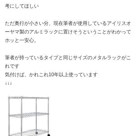
考にしてほしい
ただ奥行が小さい分、現在筆者が使用しているアイリスオ
ーヤマ製のアルミラックに置けそうということがわかって
ホッと一安心。
筆者が持っているタイプと同じサイズのメタルラックがこ
れです
気付けば、かれこれ10年以上使っています
↓↓↓