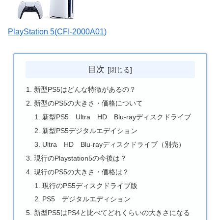
PlayStation 5(CFI-2000A01)
目次
新型PS5はどんな特徴があるの？
新型のPS5の大きさ・価格について
新型PS5 Ultra HD Blu-rayディスクドライブ
新型PS5デジタルエデイション
Ultra HD Blu-rayディスクドライブ（別売）
現行のPlaystation5の今後は？
現行のPS5の大きさ・価格は？
現行のPS5ディスクドライブ版
PS5 デジタルエディション
新型PS5はPS4と比べてどれくらいの大きさになる