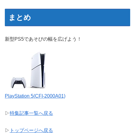
まとめ
新型PS5であそびの幅を広げよう！
PlayStation 5(CFI-2000A01)
▷
特集記事一覧へ戻る
▷
トップページへ戻る