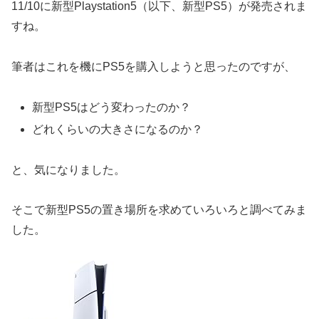
11/10に新型Playstation5（以下、新型PS5）が発売されま
すね。
筆者はこれを機にPS5を購入しようと思ったのですが、
新型PS5はどう変わったのか？
どれくらいの大きさになるのか？
と、気になりました。
そこで新型PS5の置き場所を求めていろいろと調べてみま
した。