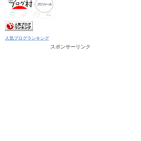
人気ブログランキング
スポンサーリンク