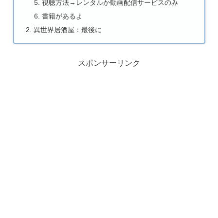
視聴方法→レンタルか動画配信サービスのみ
書籍があるよ
異世界居酒屋：最後に
スポンサーリンク