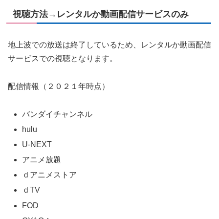
視聴方法→レンタルか動画配信サービスのみ
地上波での放送は終了しているため、レンタルか動画配信
サービスでの視聴となります。
配信情報（２０２１年時点）
バンダイチャンネル
hulu
U-NEXT
アニメ放題
ｄアニメストア
ｄTV
FOD