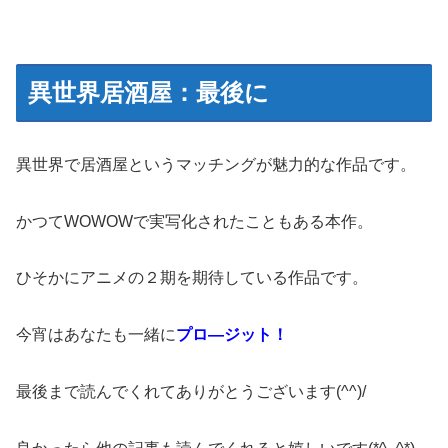
異世界居酒屋：最後に
異世界で居酒屋というマッチングが魅力的な作品です。
かつてWOWOWで実写化されたこともある本作。
ひそかにアニメの２期を期待している作品です。
今宵はあなたも一緒に
プロ―ジット！
最後まで読んでくれてありがとうございます(^^)/