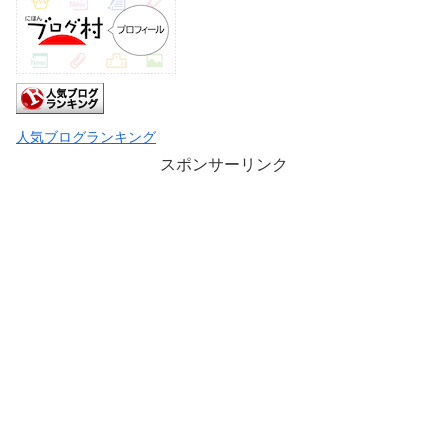
人気ブログランキング
スポンサーリンク