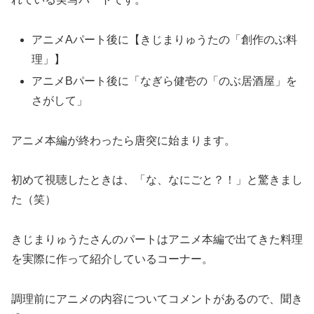
アニメAパート後に【きじまりゅうたの「創作のぶ料
理」】
アニメBパート後に「なぎら健壱の「のぶ居酒屋」を
さがして」
アニメ本編が終わったら唐突に始まります。
初めて視聴したときは、「な、なにごと？！」と驚きまし
た（笑）
きじまりゅうたさんのパートはアニメ本編で出てきた料理
を実際に作って紹介しているコーナー。
調理前にアニメの内容についてコメントがあるので、聞き