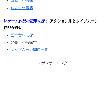
出版年から探す
おすすめ書籍
▷ゲーム作品の記事を探す
アクション系とタイプムーン
作品が多い
五十音順に探す
発売年から探す
タイプムーン関連一覧
スポンサーリンク