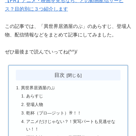
【PR】アニメ・映画を見るなら、どの動画配信サービ
ス？目的別に３つ紹介します
この記事では、「異世界居酒屋のぶ」のあらすじ、登場人
物、配信情報などをまとめて記事にしてみました。
ぜひ最後まで読んでいってね(^^)/
目次
異世界居酒屋のぶ
あらすじ
登場人物
乾杯（プロ―ジット）🥂！！
アニメだけじゃない？！実写パートも見逃せな
い！！