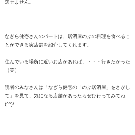
逃せません。
なぎら健壱さんのパートは、居酒屋のぶの料理を食べるこ
とができる実店舗を紹介してくれます。
住んでいる場所に近いお店があれば、・・・行きたかった
（笑）
読者のみなさんは「なぎら健壱の「のぶ居酒屋」をさがし
て」を見て、気になる店舗があったらぜひ行ってみてね
(^^)/