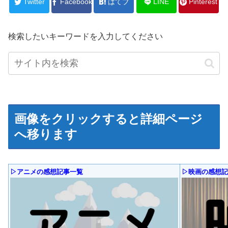
Twitter
Facebook
はてブ
LINE
Pinterest
検索したいキーワードを入力してください
画像をクリックすると詳細ページ
へ移ります
▷アニメの感想記事一覧
▷映画の感想記