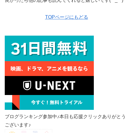
良かったら他の記事も読んでくれると嬉しいです(*^_^*)
TOPページにもどる
ブログランキング参加中♪本日も応援クリックありがとう
ございます♪