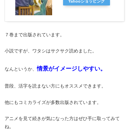
Yahooショッピング
７巻まで出版されています。
小説ですが、ワタシはサクサク読めました。
情景がイメージしやすい。
なんというか、
普段、活字を読まない方にもオススメできます。
他にもコミカライズが多数出版されています。
アニメを見て続きが気になった方はぜひ手に取ってみて
ね。