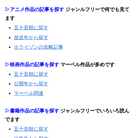
▷アニメ作品の記事を探す
ジャンルフリーで何でも見て
ます
五十音順に探す
放送年から探す
ホライゾンの攻略記事
▷映画作品の記事を探す
マーベル作品が多めです
五十音順に探す
公開年から探す
マーベル関連
▷書籍作品の記事を探す
ジャンルフリーでいろいろ読ん
でます
五十音順に探す