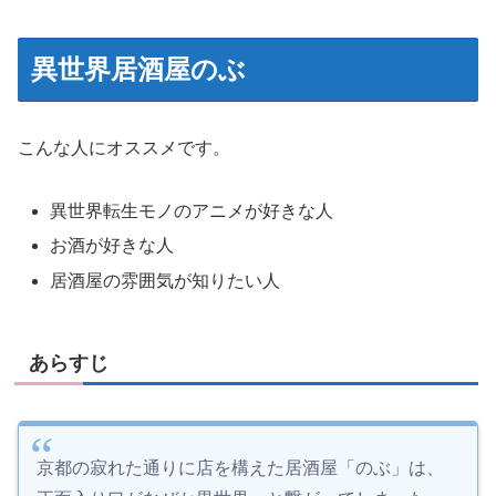
異世界居酒屋のぶ
こんな人にオススメです。
異世界転生モノのアニメが好きな人
お酒が好きな人
居酒屋の雰囲気が知りたい人
あらすじ
京都の寂れた通りに店を構えた居酒屋「のぶ」は、