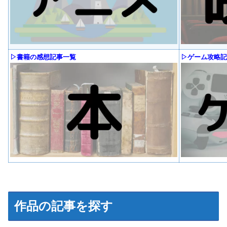
▷書籍の感想記事一覧
▷ゲーム攻略記
作品の記事を探す