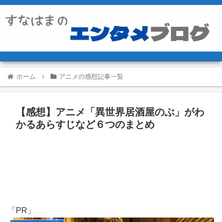
ホーム
アニメの感想記事一覧
【感想】アニメ「異世界居酒屋のぶ」がわ
かるあらすじなど６つのまとめ
「PR」