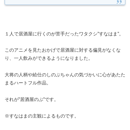
１人で居酒屋に行くのが苦手だったワタクシ”すなはま”。
このアニメを見たおかげで居酒屋に対する偏見がなくな
り、一人飲みができるようになりました。
大将の人柄や給仕のしのぶちゃんの気づかいに心があたた
まるハートフル作品。
それが”居酒屋のぶ”です。
※すなはまの主観によるものです。