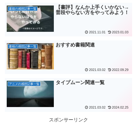
【書評】なんか上手くいかない→
書籍の感想記事一覧
普段やらない方をやってみよう！
2021.11.01
2023.01.03
おすすめ書籍関連
書籍の感想記事一覧
2021.03.02
2022.09.29
タイプムーン関連一覧
アニメの感想記事一覧
2021.03.02
2024.02.25
スポンサーリンク