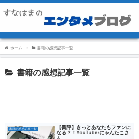
ホーム
書籍の感想記事一覧
書籍の感想記事一覧
【書評】きっとあなたもファンに
書籍の感想記事一覧
なる？！YouTuberにゃんたこさ
ん