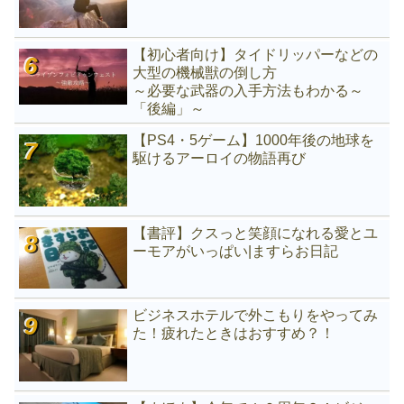
【初心者向け】タイドリッパーなどの
大型の機械獣の倒し方
～必要な武器の入手方法もわかる～
「後編」～
【PS4・5ゲーム】1000年後の地球を
駆けるアーロイの物語再び
【書評】クスっと笑顔になれる愛とユ
ーモアがいっぱい|ますらお日記
ビジネスホテルで外こもりをやってみ
た！疲れたときはおすすめ？！