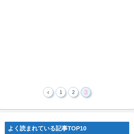
3
1
2
よく読まれている記事TOP10