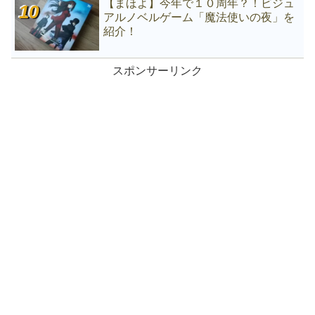
【まほよ】今年で１０周年？！ビジュ
アルノベルゲーム「魔法使いの夜」を
紹介！
スポンサーリンク