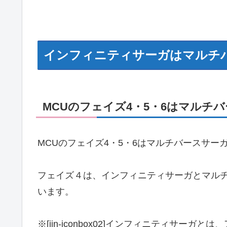
インフィニティサーガはマルチ
MCUのフェイズ4・5・6はマルチ
MCUのフェイズ4・5・6はマルチバースサー
フェイズ４は、インフィニティサーガとマル
います。
※[jin-iconbox02]インフィニティサー