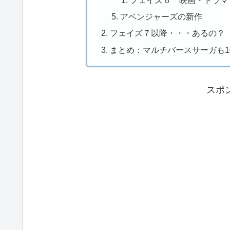
アベンジャーズの新作
フェイズ７以降・・・あるの？
まとめ：マルチバースサーガも1
スポ