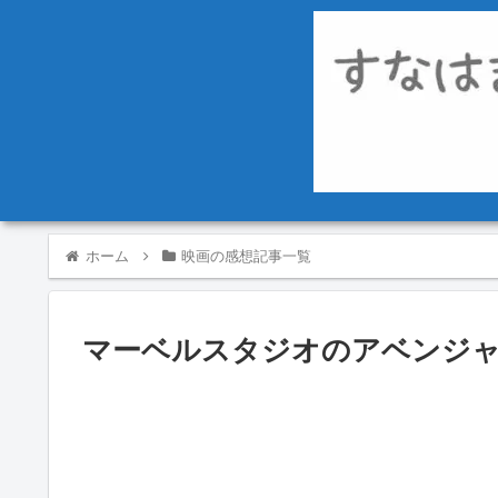
ホーム
映画の感想記事一覧
マーベルスタジオのアベンジャ