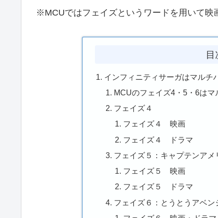
※MCUではフェイズというワードを用いて映
目
インフィニティサーガはマルチ
MCUのフェイズ4・5・6は
フェイズ４
フェイズ４ 映画
フェイズ４ ドラマ
フェイズ５：キャプテンアメ
フェイズ５ 映画
フェイズ５ ドラマ
フェイズ６：とうとうアベン
フェイズ６ 映画・ドラマ