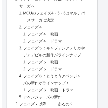
サーガへ
MCUのフェイズ4・5・6はマルチバ
ースサーガに決定！
フェイズ４
フェイズ４ 映画
フェイズ４ ドラマ
フェイズ５：キャプテンアメリカや
デアデビルの新作がラインナップ！
フェイズ５ 映画
フェイズ５ ドラマ
フェイズ６：とうとうアベンジャー
ズの新作がラインナップ！
フェイズ６ 映画・ドラマ
アベンジャーズの新作
フェイズ７以降・・・あるの？