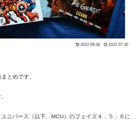
2022.09.06
2022.07.30
のまとめです。
す。
ユニバース（以下、MCU）のフェイズ４．５．６に