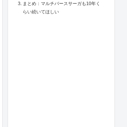
まとめ：マルチバースサーガも10年く
らい続いてほしい