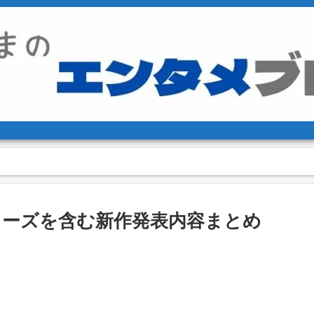
ーズを含む新作発表内容まとめ