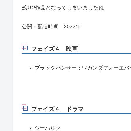
残り2作品となってしまいましたね。
公開・配信時期 2022年
フェイズ４ 映画
ブラックパンサー：ワカンダフォーエバ
フェイズ４ ドラマ
シーハルク