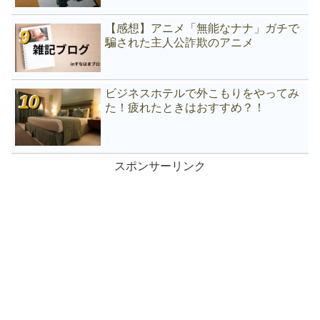
【感想】アニメ「無能なナナ」ガチで
騙された主人公詐欺のアニメ
ビジネスホテルで外こもりをやってみ
た！疲れたときはおすすめ？！
スポンサーリンク