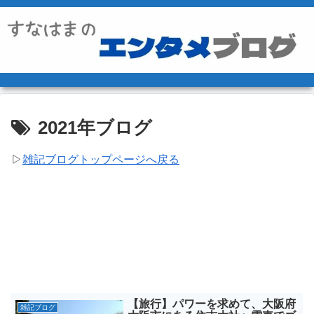
2021年ブログ
▷
雑記ブログトップページへ戻る
【旅行】パワーを求めて、大阪府
雑記ブログ