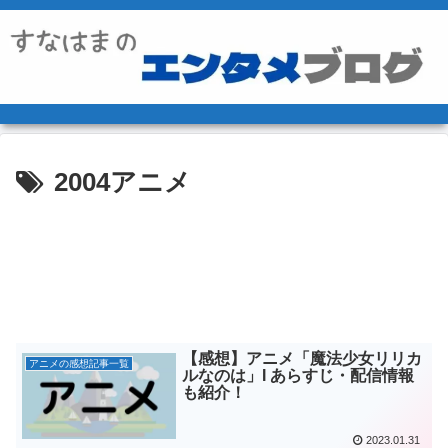
2004アニメ
【感想】アニメ「魔法少女リリカ
アニメの感想記事一覧
ルなのは」Ι あらすじ・配信情報
も紹介！
2023.01.31