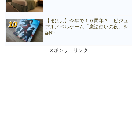
【まほよ】今年で１０周年？！ビジュ
アルノベルゲーム「魔法使いの夜」を
紹介！
スポンサーリンク