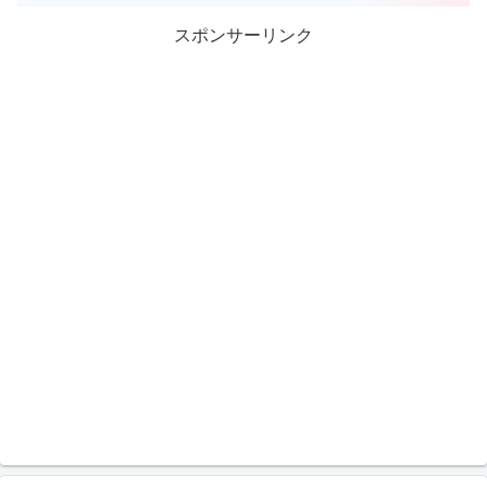
スポンサーリンク