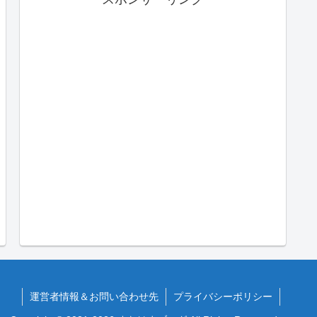
運営者情報＆お問い合わせ先
プライバシーポリシー