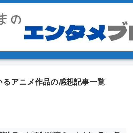
いるアニメ作品の感想記事一覧