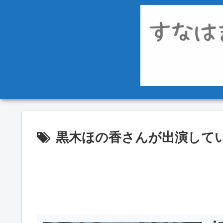
黒木ほの香さんが出演して