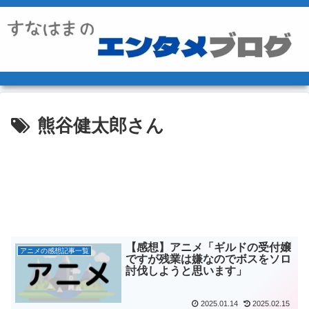
熊谷健太郎さん
【感想】アニメ「ギルドの受付嬢
アニメの感想記事一覧
ですが残業は嫌なのでボスをソロ
討伐しようと思います」
2025.01.14
2025.02.15