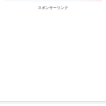
スポンサーリンク