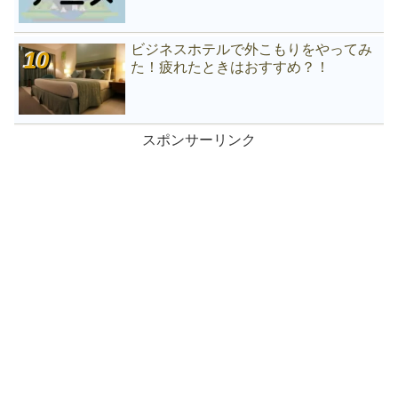
ビジネスホテルで外こもりをやってみ
た！疲れたときはおすすめ？！
スポンサーリンク