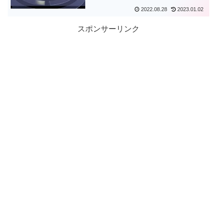
2022.08.28
2023.01.02
スポンサーリンク