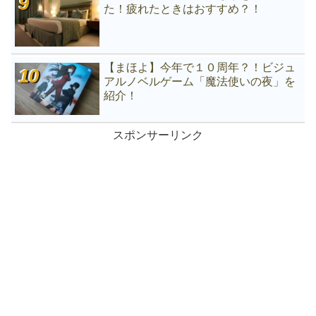
た！疲れたときはおすすめ？！
【まほよ】今年で１０周年？！ビジュ
アルノベルゲーム「魔法使いの夜」を
紹介！
スポンサーリンク