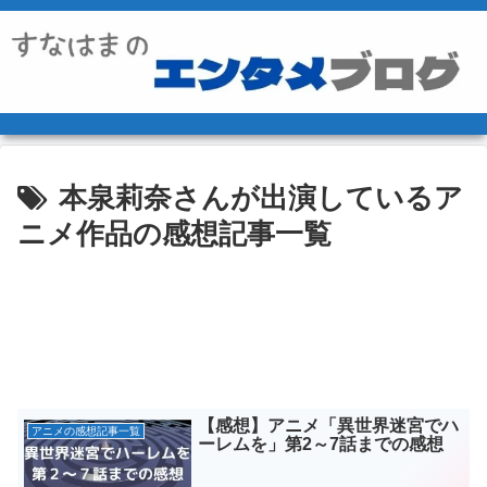
本泉莉奈さんが出演しているア
ニメ作品の感想記事一覧
【感想】アニメ「異世界迷宮でハ
アニメの感想記事一覧
ーレムを」第2～7話までの感想