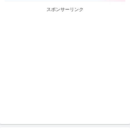
スポンサーリンク