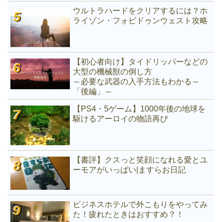
ウルトラハードをクリアするには？ホ
ライゾン・フォビドゥンウェスト攻略
【初心者向け】タイドリッパーなどの
大型の機械獣の倒し方
～必要な武器の入手方法もわかる～
「後編」～
【PS4・5ゲーム】1000年後の地球を
駆けるアーロイの物語再び
【書評】クスっと笑顔になれる愛とユ
ーモアがいっぱい|ますらお日記
ビジネスホテルで外こもりをやってみ
た！疲れたときはおすすめ？！