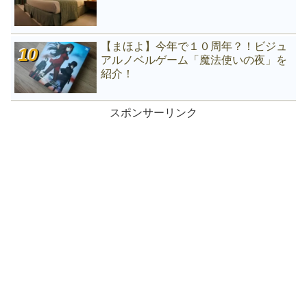
【まほよ】今年で１０周年？！ビジュ
アルノベルゲーム「魔法使いの夜」を
紹介！
スポンサーリンク