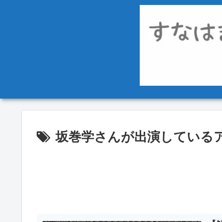
坂巻学さんが出演している