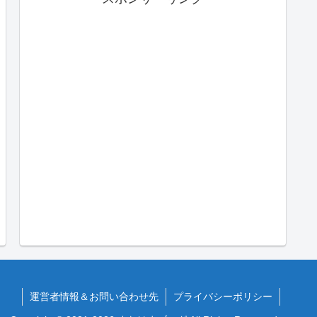
運営者情報＆お問い合わせ先
プライバシーポリシー