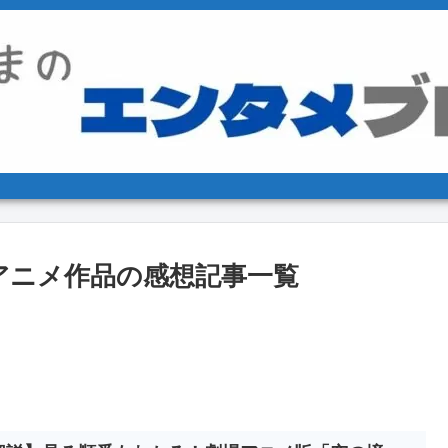
アニメ作品の感想記事一覧