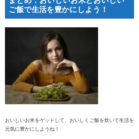
まとめ：おいしいお米とおいしい
ご飯で生活を豊かにしよう！
おいしいお米をゲットして、おいしくご飯を炊いて生活を
元気に豊かにしようね！