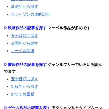
放送年から探す
ホライゾンの攻略記事
▷映画作品の記事を探す
マーベル作品が多めです
五十音順に探す
公開年から探す
マーベル関連
▷書籍作品の記事を探す
ジャンルフリーでいろいろ読ん
でます
五十音順に探す
出版年から探す
おすすめ書籍
▷ゲーム作品の記事を探す
アクション系とタイプムーン