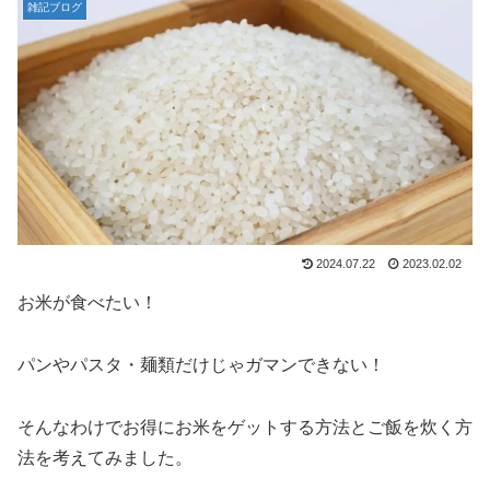
雑記ブログ
2024.07.22
2023.02.02
お米が食べたい！
パンやパスタ・麺類だけじゃガマンできない！
そんなわけでお得にお米をゲットする方法とご飯を炊く方
法を考えてみました。