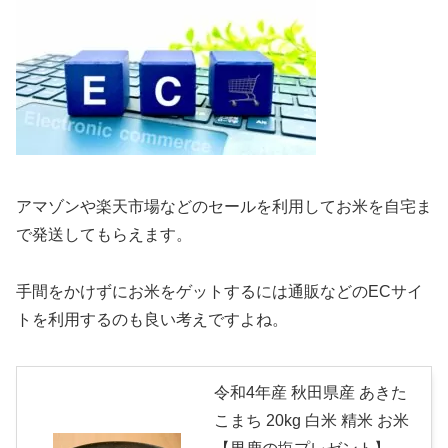
アマゾンや楽天市場などのセールを利用してお米を自宅ま
で発送してもらえます。
手間をかけずにお米をゲットするには通販などのECサイ
トを利用するのも良い考えですよね。
令和4年産 秋田県産 あきた
こまち 20kg 白米 精米 お米