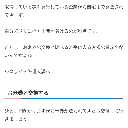
取得している株を発行している企業から自宅まで発送され
てきます。
自分で取りに行く手間が省けるのが利点です。
ただし、お米券の交換と比べると手に入るお米の量が少な
いんですよね。
※当サイト管理人調べ
お米券と交換する
ひと手間かかりますがお米券が送られてきたら交換しに行
きましょう。