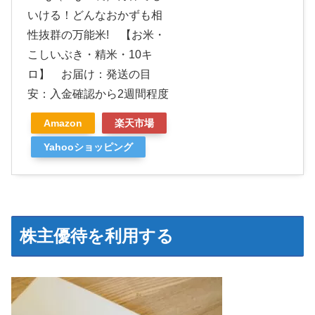
いける！どんなおかずも相
性抜群の万能米! 【お米・
こしいぶき・精米・10キ
ロ】 お届け：発送の目
安：入金確認から2週間程度
Amazon
楽天市場
Yahooショッピング
株主優待を利用する