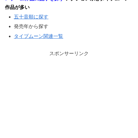
作品が多い
五十音順に探す
発売年から探す
タイプムーン関連一覧
スポンサーリンク