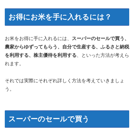
お得にお米を手に入れるには？
お米をお得に手に入れるには、
スーパーのセールで買う、
農家からゆずってもらう、自分で生産する、ふるさと納税
を利用する、株主優待を利用する
、といった方法が考えら
れます。
それでは実際にそれぞれ詳しく方法を考えていきましょ
う。
スーパーのセールで買う