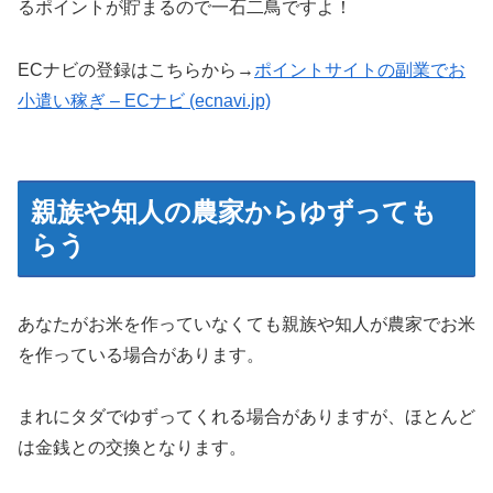
るポイントが貯まるので一石二鳥ですよ！
ECナビの登録はこちらから→
ポイントサイトの副業でお
小遣い稼ぎ – ECナビ (ecnavi.jp)
親族や知人の農家からゆずっても
らう
あなたがお米を作っていなくても親族や知人が農家でお米
を作っている場合があります。
まれにタダでゆずってくれる場合がありますが、ほとんど
は金銭との交換となります。