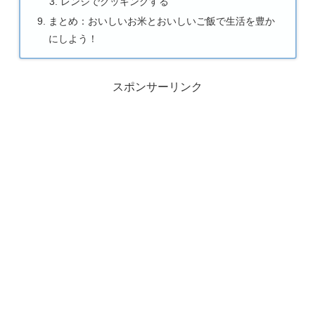
レンジでクッキングする
まとめ：おいしいお米とおいしいご飯で生活を豊か
にしよう！
スポンサーリンク