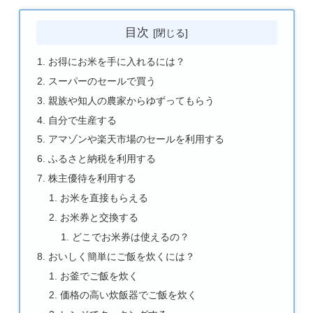
目次
お得にお米を手に入れるには？
スーパーのセールで買う
親族や知人の農家からゆずってもらう
自分で生産する
アマゾンや楽天市場のセールを利用する
ふるさと納税を利用する
株主優待を利用する
お米を直接もらえる
お米券と交換する
どこでお米券は使えるの？
おいしく簡単にご飯を炊くには？
お釜でご飯を炊く
価格の高い炊飯器でご飯を炊く