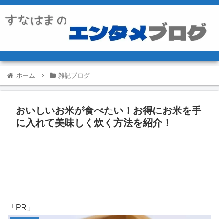
ホーム
雑記ブログ
おいしいお米が食べたい！お得にお米を手
に入れて美味しく炊く方法を紹介！
「PR」