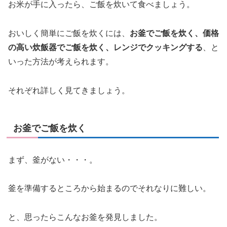
お米が手に入ったら、ご飯を炊いて食べましょう。
おいしく簡単にご飯を炊くには、
お釜でご飯を炊く、価格
の高い炊飯器でご飯を炊く、レンジでクッキングする
、と
いった方法が考えられます。
それぞれ詳しく見てきましょう。
お釜でご飯を炊く
まず、釜がない・・・。
釜を準備するところから始まるのでそれなりに難しい。
と、思ったらこんなお釜を発見しました。