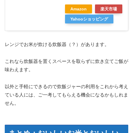
Amazon
楽天市場
Yahooショッピング
レンジでお米が炊ける炊飯器（？）があります。
これなら炊飯器を置くスペースを取らずに炊き立てご飯が
味わえます。
以外と手軽にできるので炊飯ジャーの利用をこれから考え
ている人には、ご一考してもらえる機会になるかもしれま
せん。