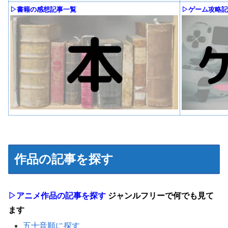
▷書籍の感想記事一覧
▷ゲーム攻略記
作品の記事を探す
▷アニメ作品の記事を探す
ジャンルフリーで何でも見て
ます
五十音順に探す