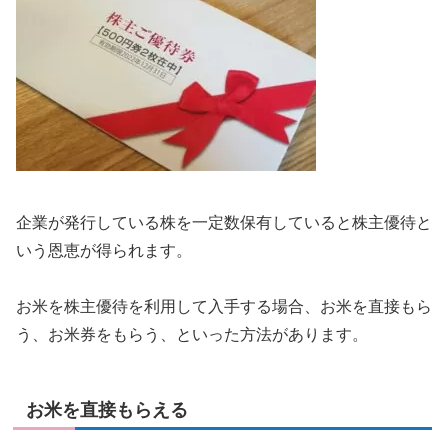
企業が発行している株を一定数保有していると株主優待と
いう恩恵が得られます。
お米を株主優待を利用して入手する場合、お米を直接もら
う、お米券をもらう、といった方法があります。
お米を直接もらえる