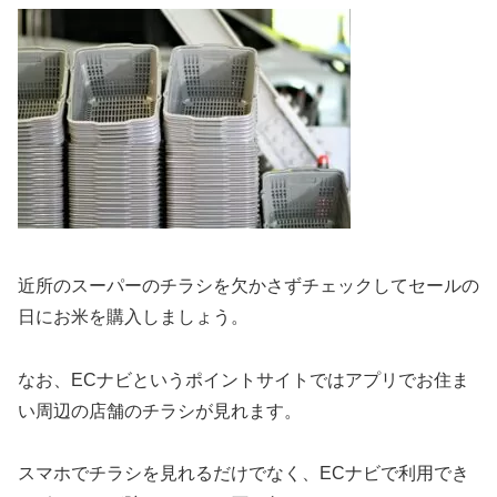
近所のスーパーのチラシを欠かさずチェックしてセールの
日にお米を購入しましょう。
なお、ECナビというポイントサイトではアプリでお住ま
い周辺の店舗のチラシが見れます。
スマホでチラシを見れるだけでなく、ECナビで利用でき