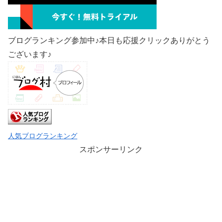
ブログランキング参加中♪本日も応援クリックありがとう
ございます♪
人気ブログランキング
スポンサーリンク