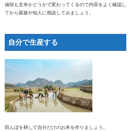
値段も玄米かどうかで変わってくるので内容をよく確認し
てから親族や知人に相談してみましょう。
自分で生産する
田んぼを耕して自分だけのお米を作りましょう。