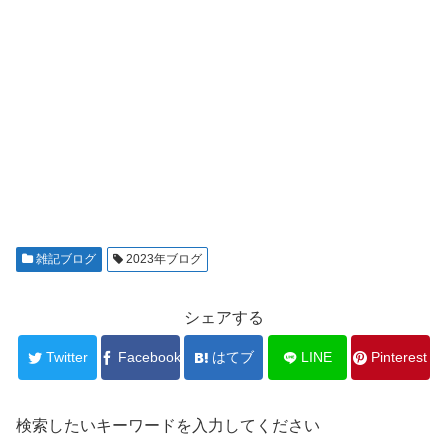
雑記ブログ
2023年ブログ
シェアする
Twitter
Facebook
はてブ
LINE
Pinterest
検索したいキーワードを入力してください