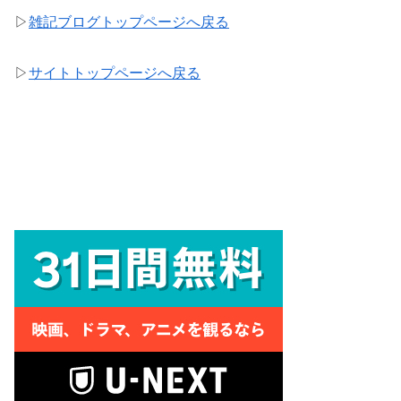
▷
雑記ブログトップページへ戻る
▷
サイトトップページへ戻る