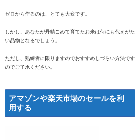
ゼロから作るのは、とても大変です。
しかし、あなたが丹精こめて育てたお米は何にも代えがた
い品物となるでしょう。
ただし、熟練者に限りますのでおすすめしづらい方法です
のでご了承ください。
アマゾンや楽天市場のセールを利
用する