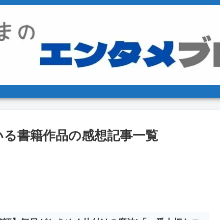
いる書籍作品の感想記事一覧