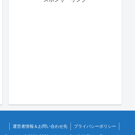
運営者情報＆お問い合わせ先
プライバシーポリシー